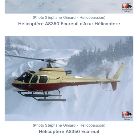
(Photo Stéphane Gimard - Helicopassion)
Hélicoptère AS350 Ecureuil d'Azur Hélicoptère
(Photo Stéphane Gimard - Helicopassion)
Hélicoptère AS350 Ecureuil