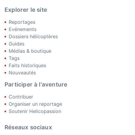
Explorer le site
Reportages
Evénements
Dossiers hélicoptères
Guides
Médias & boutique
Tags
Faits historiques
Nouveautés
Participer à l'aventure
Contribuer
Organiser un reportage
Soutenir Helicopassion
Réseaux sociaux