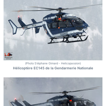
(Photo Stéphane Gimard - Helicopassion)
Hélicoptère EC145 de la Gendarmerie Nationale