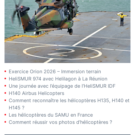
Exercice Orion 2026 – Immersion terrain
HeliSMUR 974 avec Helilagon à La Réunion
Une journée avec l’équipage de l’HeliSMUR IDF
H140 Airbus Helicopters
Comment reconnaître les hélicoptères H135, H140 et
H145 ?
Les hélicoptères du SAMU en France
Comment réussir vos photos d’hélicoptères ?