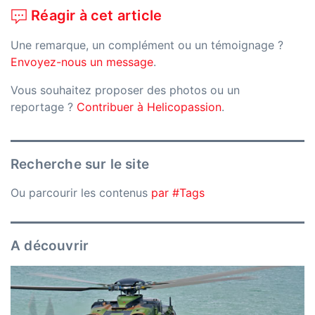
Réagir à cet article
Une remarque, un complément ou un témoignage ?
Envoyez-nous un message
.
Vous souhaitez proposer des photos ou un
reportage ?
Contribuer à Helicopassion
.
Recherche sur le site
Ou parcourir les contenus
par #Tags
A découvrir