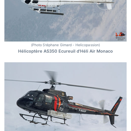
(Photo Stéphane Gimard - Helicopassion)
Hélicoptère AS350 Ecureuil d'Héli Air Monaco