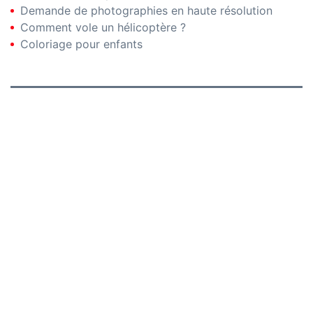
Demande de photographies en haute résolution
Comment vole un hélicoptère ?
Coloriage pour enfants