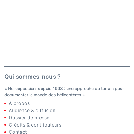
Qui sommes-nous ?
« Helicopassion, depuis 1998 : une approche de terrain pour
documenter le monde des hélicoptères »
A propos
Audience & diffusion
Dossier de presse
Crédits & contributeurs
Contact