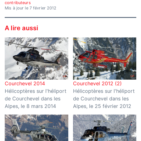
contributeurs
Mis à jour le 7 février 2012
A lire aussi
Courchevel 2014
Courchevel 2012 (2)
Hélicoptères sur l'héliport
Hélicoptères sur l'héliport
de Courchevel dans les
de Courchevel dans les
Alpes, le 8 mars 2014
Alpes, le 25 février 2012