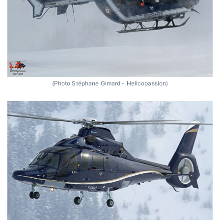
(Photo Stéphane Gimard - Helicopassion)