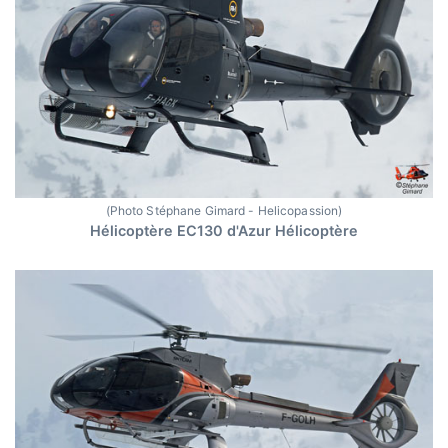
(Photo Stéphane Gimard - Helicopassion)
Hélicoptère EC130 d'Azur Hélicoptère