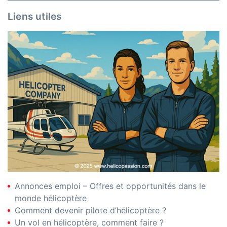
Liens utiles
Annonces emploi – Offres et opportunités dans le
monde hélicoptère
Comment devenir pilote d’hélicoptère ?
Un vol en hélicoptère, comment faire ?