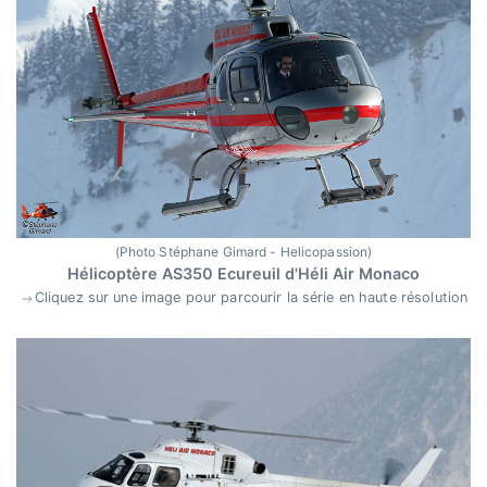
(Photo Stéphane Gimard - Helicopassion)
Hélicoptère AS350 Ecureuil d'Héli Air Monaco
Cliquez sur une image pour parcourir la série en haute résolution