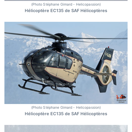
(Photo Stéphane Gimard - Helicopassion)
Hélicoptère EC135 de SAF Hélicoptères
(Photo Stéphane Gimard - Helicopassion)
Hélicoptère EC135 de SAF Hélicoptères