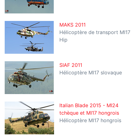
MAKS 2011
Hélicoptère de transport MI17
Hip
SIAF 2011
Hélicoptère MI17 slovaque
Italian Blade 2015 - MI24
tchèque et MI17 hongrois
Hélicoptère MI17 hongrois