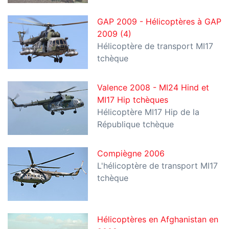
GAP 2009 - Hélicoptères à GAP
2009 (4)
Hélicoptère de transport MI17
tchèque
Valence 2008 - MI24 Hind et
MI17 Hip tchèques
Hélicoptère MI17 Hip de la
République tchèque
Compiègne 2006
L'hélicoptère de transport MI17
tchèque
Hélicoptères en Afghanistan en