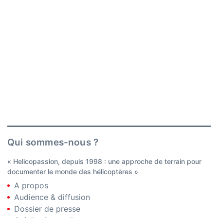
Qui sommes-nous ?
« Helicopassion, depuis 1998 : une approche de terrain pour
documenter le monde des hélicoptères »
A propos
Audience & diffusion
Dossier de presse