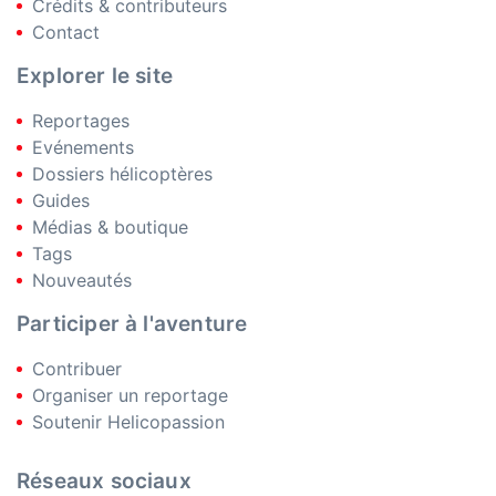
Crédits & contributeurs
Contact
Explorer le site
Reportages
Evénements
Dossiers hélicoptères
Guides
Médias & boutique
Tags
Nouveautés
Participer à l'aventure
Contribuer
Organiser un reportage
Soutenir Helicopassion
Réseaux sociaux