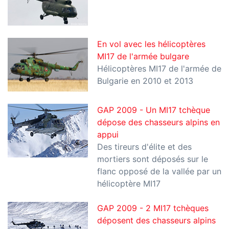
En vol avec les hélicoptères
MI17 de l'armée bulgare
Hélicoptères MI17 de l'armée de
Bulgarie en 2010 et 2013
GAP 2009 - Un MI17 tchèque
dépose des chasseurs alpins en
appui
Des tireurs d'élite et des
mortiers sont déposés sur le
flanc opposé de la vallée par un
hélicoptère MI17
GAP 2009 - 2 MI17 tchèques
déposent des chasseurs alpins