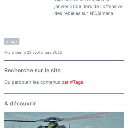
janvier 2008, lors de l'offensive
des rebelles sur N'Djaména
#Tags
Mis à jour le 23 septembre 2025
Recherche sur le site
Ou parcourir les contenus
par #Tags
A découvrir