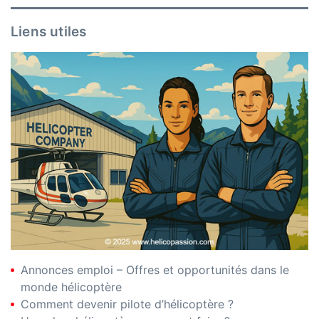
Liens utiles
Annonces emploi – Offres et opportunités dans le
monde hélicoptère
Comment devenir pilote d’hélicoptère ?