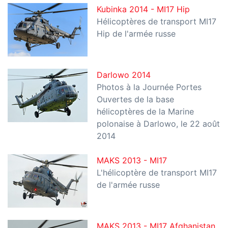
Kubinka 2014 - MI17 Hip
Hélicoptères de transport MI17
Hip de l'armée russe
Darlowo 2014
Photos à la Journée Portes
Ouvertes de la base
hélicoptères de la Marine
polonaise à Darlowo, le 22 août
2014
MAKS 2013 - MI17
L'hélicoptère de transport MI17
de l'armée russe
MAKS 2013 - MI17 Afghanistan