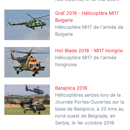
Graf 2019 - Hélicoptère MI17
Bulgarie
Hélicoptère MI17 de l'armée de
Bulgarie
Hot Blade 2018 - MI17 Hongrie
Hélicoptère MI17 de l'armée
hongroise
Batajnica 2016
Hélicoptères serbes lors de la
Journée Portes-Ouvertes sur la
base de Batajnica, à 20 kms au
nord-ouest de Belgrade, en
Serbie, le 1er octobre 2016