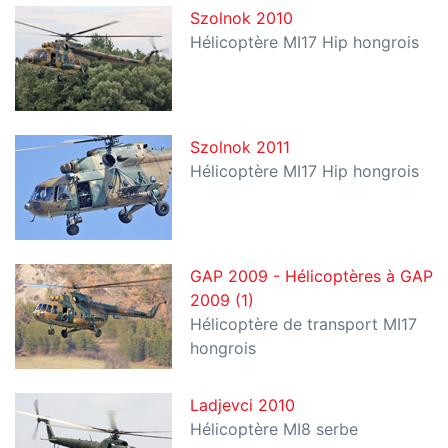
Szolnok 2010
Hélicoptère MI17 Hip hongrois
Szolnok 2011
Hélicoptère MI17 Hip hongrois
GAP 2009 - Hélicoptères à GAP
2009 (1)
Hélicoptère de transport MI17
hongrois
Ladjevci 2010
Hélicoptère MI8 serbe