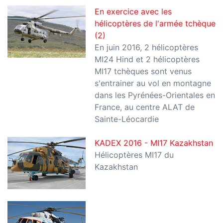
En exercice avec les
hélicoptères de l'armée tchèque
(2)
En juin 2016, 2 hélicoptères
MI24 Hind et 2 hélicoptères
MI17 tchèques sont venus
s'entrainer au vol en montagne
dans les Pyrénées-Orientales en
France, au centre ALAT de
Sainte-Léocardie
KADEX 2016 - MI17 Kazakhstan
Hélicoptères MI17 du
Kazakhstan