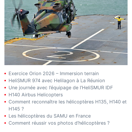
Exercice Orion 2026 – Immersion terrain
HeliSMUR 974 avec Helilagon à La Réunion
Une journée avec l’équipage de l’HeliSMUR IDF
H140 Airbus Helicopters
Comment reconnaître les hélicoptères H135, H140 et
H145 ?
Les hélicoptères du SAMU en France
Comment réussir vos photos d’hélicoptères ?