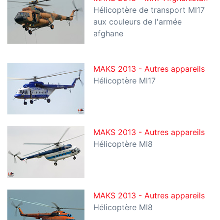
Hélicoptère de transport MI17
aux couleurs de l'armée
afghane
MAKS 2013 - Autres appareils
Hélicoptère MI17
MAKS 2013 - Autres appareils
Hélicoptère MI8
MAKS 2013 - Autres appareils
Hélicoptère MI8