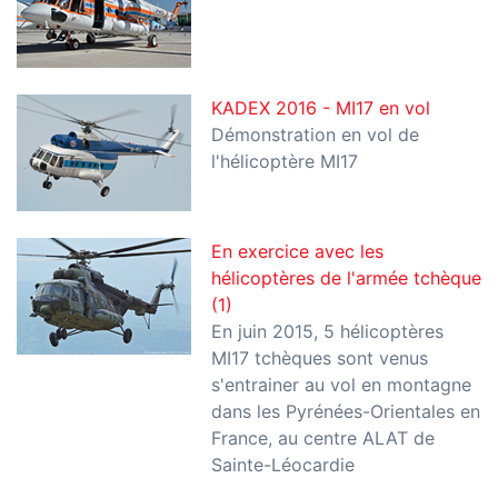
KADEX 2016 - MI17 en vol
Démonstration en vol de
l'hélicoptère MI17
En exercice avec les
hélicoptères de l'armée tchèque
(1)
En juin 2015, 5 hélicoptères
MI17 tchèques sont venus
s'entrainer au vol en montagne
dans les Pyrénées-Orientales en
France, au centre ALAT de
Sainte-Léocardie