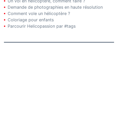
Un vol en hélicoptère, comment faire ?
Demande de photographies en haute résolution
Comment vole un hélicoptère ?
Coloriage pour enfants
Parcourir Helicopassion par #tags