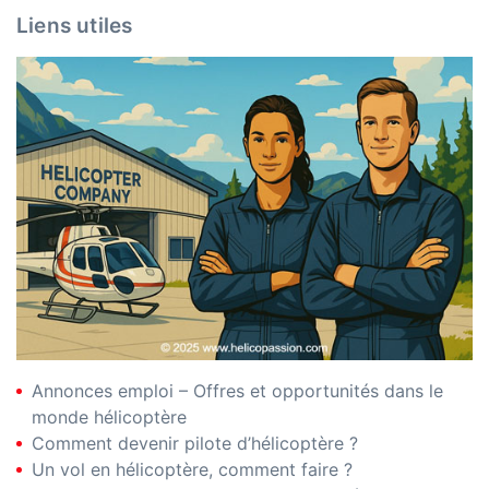
Liens utiles
Annonces emploi – Offres et opportunités dans le
monde hélicoptère
Comment devenir pilote d’hélicoptère ?
Un vol en hélicoptère, comment faire ?