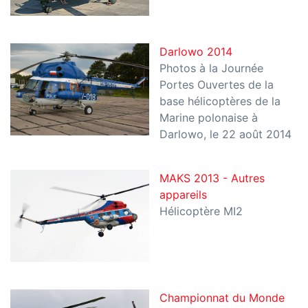
Darlowo 2014
Photos à la Journée
Portes Ouvertes de la
base hélicoptères de la
Marine polonaise à
Darlowo, le 22 août 2014
MAKS 2013 - Autres
appareils
Hélicoptère MI2
Championnat du Monde