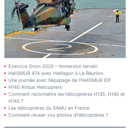
Exercice Orion 2026 – Immersion terrain
HeliSMUR 974 avec Helilagon à La Réunion
Une journée avec l’équipage de l’HeliSMUR IDF
H140 Airbus Helicopters
Comment reconnaître les hélicoptères H135, H140 et
H145 ?
Les hélicoptères du SAMU en France
Comment réussir vos photos d’hélicoptères ?