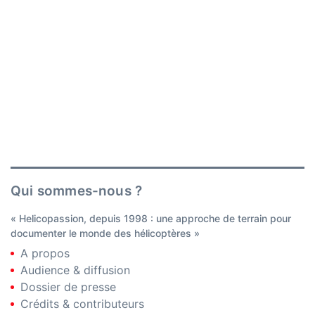
Qui sommes-nous ?
« Helicopassion, depuis 1998 : une approche de terrain pour
documenter le monde des hélicoptères »
A propos
Audience & diffusion
Dossier de presse
Crédits & contributeurs