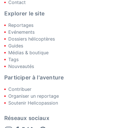
Contact
Explorer le site
Reportages
Evénements
Dossiers hélicoptères
Guides
Médias & boutique
Tags
Nouveautés
Participer à l'aventure
Contribuer
Organiser un reportage
Soutenir Helicopassion
Réseaux sociaux