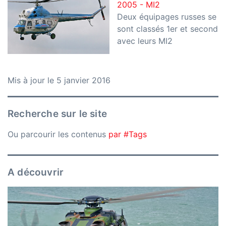
2005 - MI2
Deux équipages russes se
sont classés 1er et second
avec leurs MI2
Mis à jour le 5 janvier 2016
Recherche sur le site
Ou parcourir les contenus
par #Tags
A découvrir