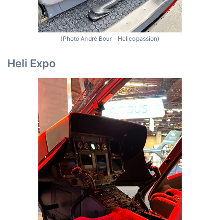
(Photo André Bour - Helicopassion)
Heli Expo