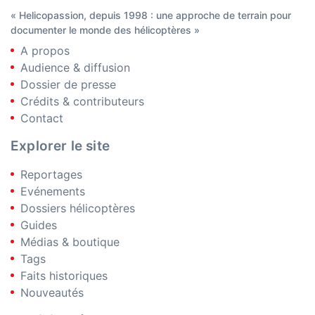
« Helicopassion, depuis 1998 : une approche de terrain pour
documenter le monde des hélicoptères »
A propos
Audience & diffusion
Dossier de presse
Crédits & contributeurs
Contact
Explorer le site
Reportages
Evénements
Dossiers hélicoptères
Guides
Médias & boutique
Tags
Faits historiques
Nouveautés