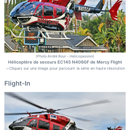
(Photo André Bour - Helicopassion)
Hélicoptère de secours EC145 N406GF de Mercy Flight
Cliquez sur une image pour parcourir la série en haute résolution
Flight-In