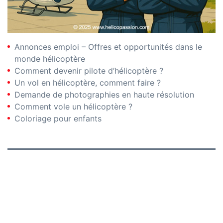
Annonces emploi – Offres et opportunités dans le
monde hélicoptère
Comment devenir pilote d’hélicoptère ?
Un vol en hélicoptère, comment faire ?
Demande de photographies en haute résolution
Comment vole un hélicoptère ?
Coloriage pour enfants