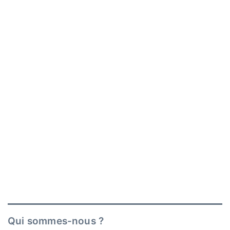
Qui sommes-nous ?