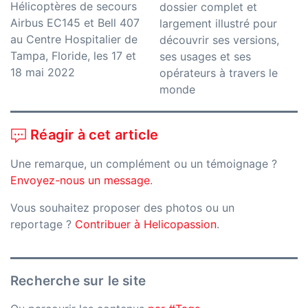
Hélicoptères de secours
dossier complet et
Airbus EC145 et Bell 407
largement illustré pour
au Centre Hospitalier de
découvrir ses versions,
Tampa, Floride, les 17 et
ses usages et ses
18 mai 2022
opérateurs à travers le
monde
Réagir à cet article
Une remarque, un complément ou un témoignage ?
Envoyez-nous un message
.
Vous souhaitez proposer des photos ou un
reportage ?
Contribuer à Helicopassion
.
Recherche sur le site