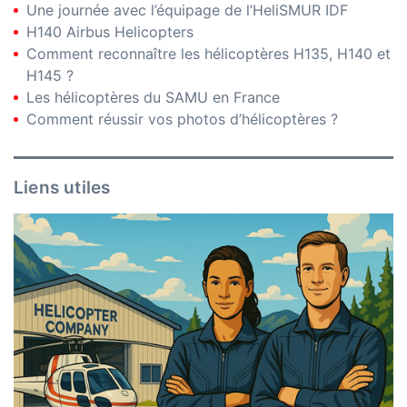
Une journée avec l’équipage de l’HeliSMUR IDF
H140 Airbus Helicopters
Comment reconnaître les hélicoptères H135, H140 et
H145 ?
Les hélicoptères du SAMU en France
Comment réussir vos photos d’hélicoptères ?
Liens utiles