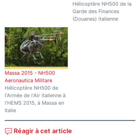
Hélicoptère NH500 de la
Garde des Finances
(Douanes) italienne
Massa 2015 - NH500
Aeronautica Militare
Hélicoptère NH500 de
l'Armée de l'Air italienne à
l'HEMS 2015, à Massa en
Italie
Réagir à cet article