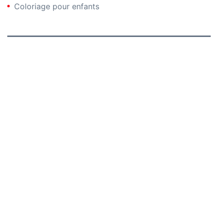
Coloriage pour enfants