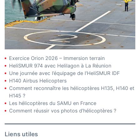
Exercice Orion 2026 – Immersion terrain
HeliSMUR 974 avec Helilagon à La Réunion
Une journée avec l’équipage de l’HeliSMUR IDF
H140 Airbus Helicopters
Comment reconnaître les hélicoptères H135, H140 et
H145 ?
Les hélicoptères du SAMU en France
Comment réussir vos photos d’hélicoptères ?
Liens utiles