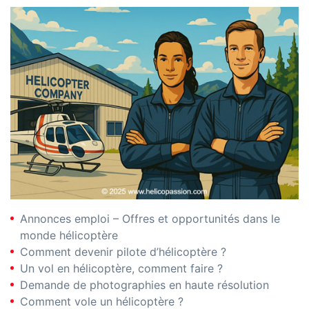
Annonces emploi – Offres et opportunités dans le
monde hélicoptère
Comment devenir pilote d’hélicoptère ?
Un vol en hélicoptère, comment faire ?
Demande de photographies en haute résolution
Comment vole un hélicoptère ?