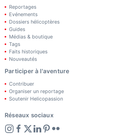
Reportages
Evénements
Dossiers hélicoptères
Guides
Médias & boutique
Tags
Faits historiques
Nouveautés
Participer à l'aventure
Contribuer
Organiser un reportage
Soutenir Helicopassion
Réseaux sociaux