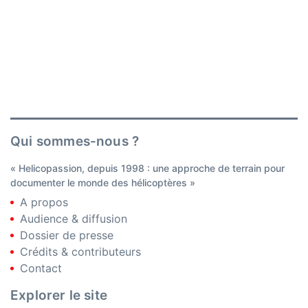
Qui sommes-nous ?
« Helicopassion, depuis 1998 : une approche de terrain pour
documenter le monde des hélicoptères »
A propos
Audience & diffusion
Dossier de presse
Crédits & contributeurs
Contact
Explorer le site