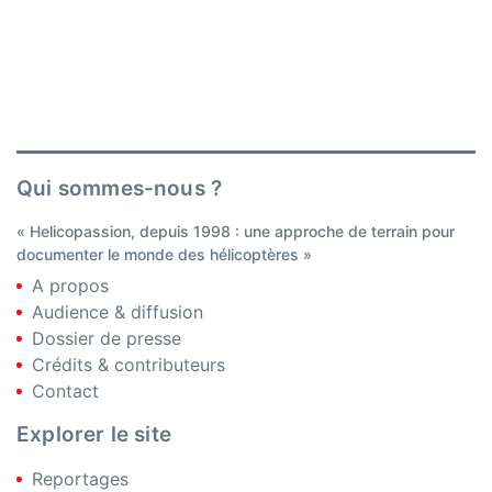
Qui sommes-nous ?
« Helicopassion, depuis 1998 : une approche de terrain pour
documenter le monde des hélicoptères »
A propos
Audience & diffusion
Dossier de presse
Crédits & contributeurs
Contact
Explorer le site
Reportages