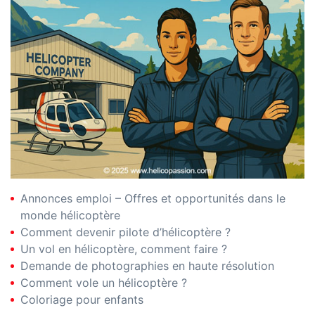
Annonces emploi – Offres et opportunités dans le
monde hélicoptère
Comment devenir pilote d’hélicoptère ?
Un vol en hélicoptère, comment faire ?
Demande de photographies en haute résolution
Comment vole un hélicoptère ?
Coloriage pour enfants