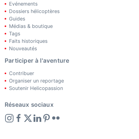
Evénements
Dossiers hélicoptères
Guides
Médias & boutique
Tags
Faits historiques
Nouveautés
Participer à l'aventure
Contribuer
Organiser un reportage
Soutenir Helicopassion
Réseaux sociaux