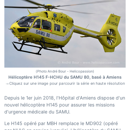
(Photo André Bour - Helicopassion)
Hélicoptère H145 F-HCHU du SAMU 80, basé à Amiens
Cliquez sur une image pour parcourir la série en haute résolution
Depuis le 1er juin 2018, l'Hôpital d'Amiens dispose d'un
nouvel hélicoptère H145 pour assurer les missions
d'urgence médicale du SAMU.
Le H145 opéré par MBH remplace le MD902 (opéré