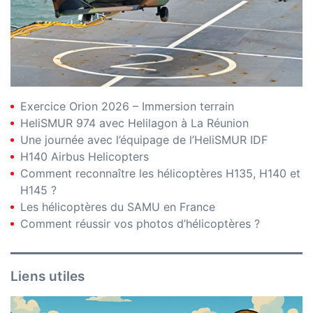
Exercice Orion 2026 – Immersion terrain
HeliSMUR 974 avec Helilagon à La Réunion
Une journée avec l’équipage de l’HeliSMUR IDF
H140 Airbus Helicopters
Comment reconnaître les hélicoptères H135, H140 et
H145 ?
Les hélicoptères du SAMU en France
Comment réussir vos photos d’hélicoptères ?
Liens utiles