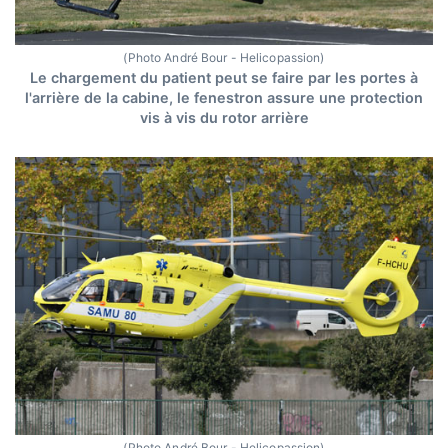
(Photo André Bour - Helicopassion)
Le chargement du patient peut se faire par les portes à
l'arrière de la cabine, le fenestron assure une protection
vis à vis du rotor arrière
(Photo André Bour - Helicopassion)