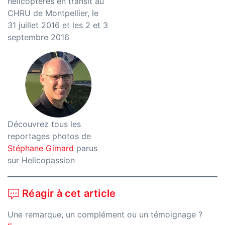
hélicoptères en transit au
CHRU de Montpellier, le
31 juillet 2016 et les 2 et 3
septembre 2016
Découvrez tous les
reportages photos de
Stéphane Gimard
parus
sur Helicopassion
Réagir à cet article
Une remarque, un complément ou un témoignage ?