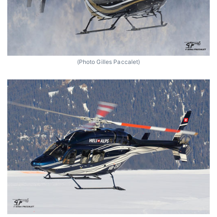
(Photo Gilles Paccalet)