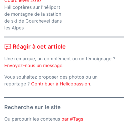
Courchevel 2010
Hélicoptères sur l'héliport
de montagne de la station
de ski de Courchevel dans
les Alpes
Réagir à cet article
Une remarque, un complément ou un témoignage ?
Envoyez-nous un message
.
Vous souhaitez proposer des photos ou un
reportage ?
Contribuer à Helicopassion
.
Recherche sur le site
Ou parcourir les contenus
par #Tags