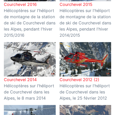
Courchevel 2016
Courchevel 2015
Hélicoptères sur l'héliport
Hélicoptères sur l'héliport
de montagne de la station
de montagne de la station
de ski de Courchevel dans
de ski de Courchevel dans
les Alpes, pendant l'hiver
les Alpes, pendant l'hiver
2015/2016
2014/2015
Courchevel 2014
Courchevel 2012 (2)
Hélicoptères sur l'héliport
Hélicoptères sur l'héliport
de Courchevel dans les
de Courchevel dans les
Alpes, le 8 mars 2014
Alpes, le 25 février 2012