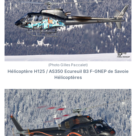
(Photo Gilles Paccalet)
Hélicoptère H125 / AS350 Ecureuil B3 F-GNEP de Savoie
Hélicoptères