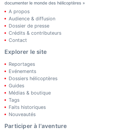
documenter le monde des hélicoptères »
A propos
Audience & diffusion
Dossier de presse
Crédits & contributeurs
Contact
Explorer le site
Reportages
Evénements
Dossiers hélicoptères
Guides
Médias & boutique
Tags
Faits historiques
Nouveautés
Participer à l'aventure