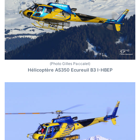
(Photo Gilles Paccalet)
Hélicoptère AS350 Ecureuil B3 I-HBEP