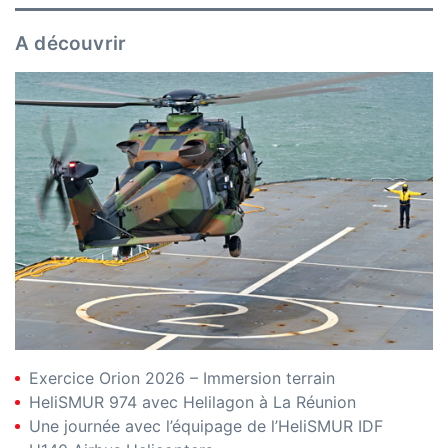
A découvrir
Exercice Orion 2026 – Immersion terrain
HeliSMUR 974 avec Helilagon à La Réunion
Une journée avec l’équipage de l’HeliSMUR IDF