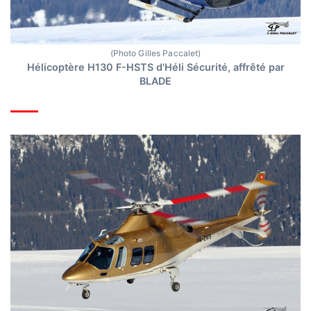
(Photo Gilles Paccalet)
Hélicoptère H130 F-HSTS d'Héli Sécurité, affrêté par
BLADE