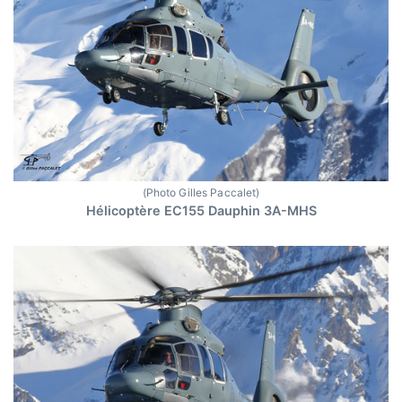
(Photo Gilles Paccalet)
Hélicoptère EC155 Dauphin 3A-MHS