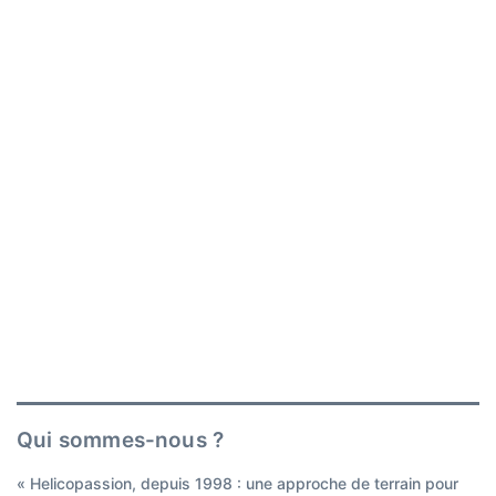
Qui sommes-nous ?
« Helicopassion, depuis 1998 : une approche de terrain pour