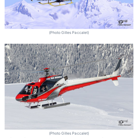
(Photo Gilles Paccalet)
(Photo Gilles Paccalet)