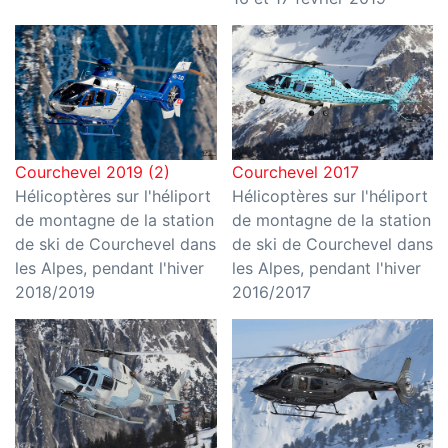
Courchevel 2019 (2)
Courchevel 2017
Hélicoptères sur l'héliport
Hélicoptères sur l'héliport
de montagne de la station
de montagne de la station
de ski de Courchevel dans
de ski de Courchevel dans
les Alpes, pendant l'hiver
les Alpes, pendant l'hiver
2018/2019
2016/2017