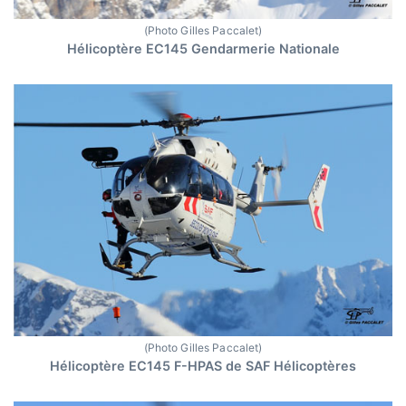
(Photo Gilles Paccalet)
Hélicoptère EC145 Gendarmerie Nationale
(Photo Gilles Paccalet)
Hélicoptère EC145 F-HPAS de SAF Hélicoptères