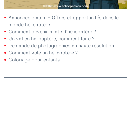
Annonces emploi – Offres et opportunités dans le
monde hélicoptère
Comment devenir pilote d’hélicoptère ?
Un vol en hélicoptère, comment faire ?
Demande de photographies en haute résolution
Comment vole un hélicoptère ?
Coloriage pour enfants