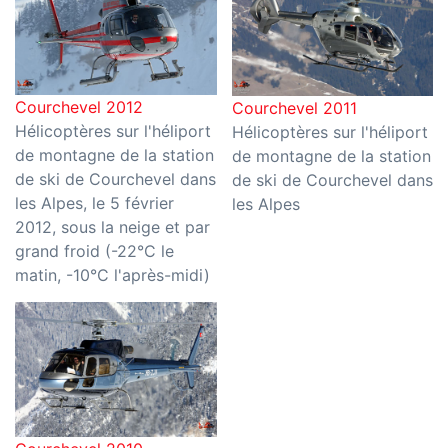
Courchevel 2012
Courchevel 2011
Hélicoptères sur l'héliport
Hélicoptères sur l'héliport
de montagne de la station
de montagne de la station
de ski de Courchevel dans
de ski de Courchevel dans
les Alpes, le 5 février
les Alpes
2012, sous la neige et par
grand froid (-22°C le
matin, -10°C l'après-midi)