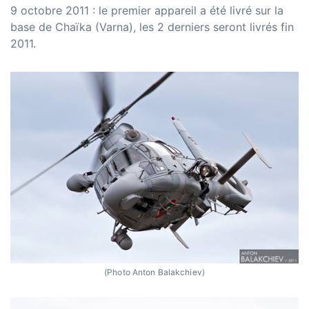
9 octobre 2011 : le premier appareil a été livré sur la
base de Chaïka (Varna), les 2 derniers seront livrés fin
2011.
(Photo Anton Balakchiev)