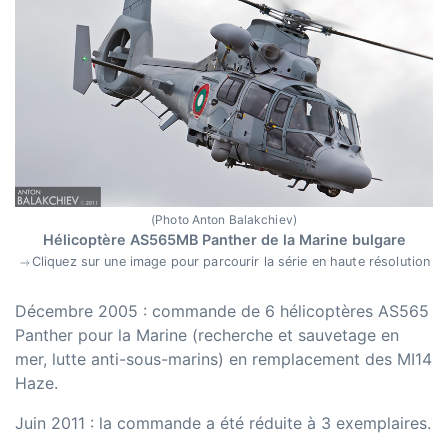
(Photo Anton Balakchiev)
Hélicoptère AS565MB Panther de la Marine bulgare
Cliquez sur une image pour parcourir la série en haute résolution
Décembre 2005 : commande de 6 hélicoptères AS565
Panther pour la Marine (recherche et sauvetage en
mer, lutte anti-sous-marins) en remplacement des MI14
Haze.
Juin 2011 : la commande a été réduite à 3 exemplaires.