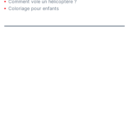
Comment vole un hélicoptère ?
Coloriage pour enfants