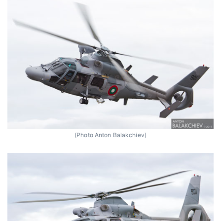
(Photo Anton Balakchiev)