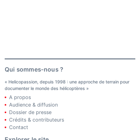
Qui sommes-nous ?
« Helicopassion, depuis 1998 : une approche de terrain pour
documenter le monde des hélicoptères »
A propos
Audience & diffusion
Dossier de presse
Crédits & contributeurs
Contact
Explorer le site