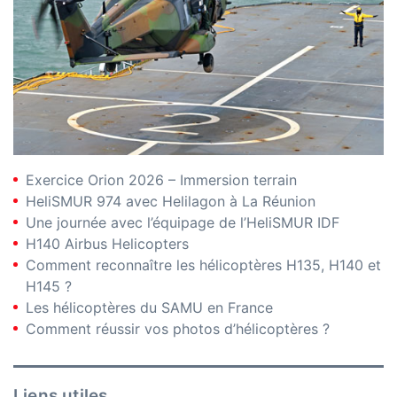
Exercice Orion 2026 – Immersion terrain
HeliSMUR 974 avec Helilagon à La Réunion
Une journée avec l’équipage de l’HeliSMUR IDF
H140 Airbus Helicopters
Comment reconnaître les hélicoptères H135, H140 et
H145 ?
Les hélicoptères du SAMU en France
Comment réussir vos photos d’hélicoptères ?
Liens utiles