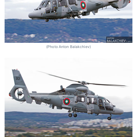
(Photo Anton Balakchiev)