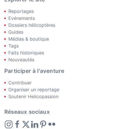
Reportages
Evénements
Dossiers hélicoptères
Guides
Médias & boutique
Tags
Faits historiques
Nouveautés
Participer à l'aventure
Contribuer
Organiser un reportage
Soutenir Helicopassion
Réseaux sociaux