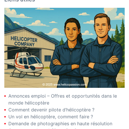
Annonces emploi – Offres et opportunités dans le
monde hélicoptère
Comment devenir pilote d’hélicoptère ?
Un vol en hélicoptère, comment faire ?
Demande de photographies en haute résolution