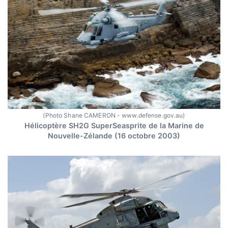
(Photo Shane CAMERON - www.defense.gov.au)
Hélicoptère SH2G SuperSeasprite de la Marine de
Nouvelle-Zélande (16 octobre 2003)