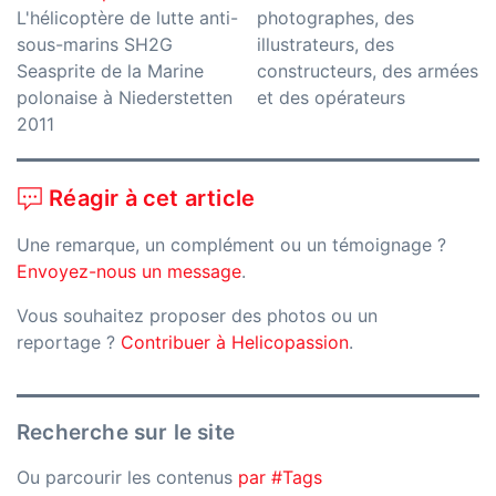
L'hélicoptère de lutte anti-
photographes, des
sous-marins SH2G
illustrateurs, des
Seasprite de la Marine
constructeurs, des armées
polonaise à Niederstetten
et des opérateurs
2011
Réagir à cet article
Une remarque, un complément ou un témoignage ?
Envoyez-nous un message
.
Vous souhaitez proposer des photos ou un
reportage ?
Contribuer à Helicopassion
.
Recherche sur le site
Ou parcourir les contenus
par #Tags