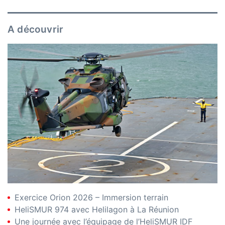
A découvrir
Exercice Orion 2026 – Immersion terrain
HeliSMUR 974 avec Helilagon à La Réunion
Une journée avec l’équipage de l’HeliSMUR IDF