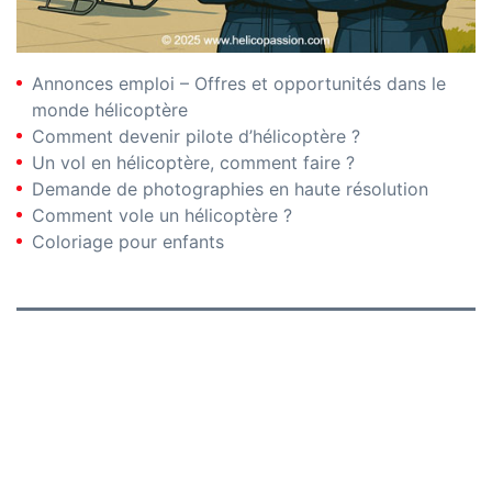
Annonces emploi – Offres et opportunités dans le
monde hélicoptère
Comment devenir pilote d’hélicoptère ?
Un vol en hélicoptère, comment faire ?
Demande de photographies en haute résolution
Comment vole un hélicoptère ?
Coloriage pour enfants