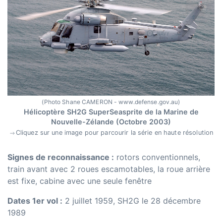
(Photo Shane CAMERON - www.defense.gov.au)
Hélicoptère SH2G SuperSeasprite de la Marine de
Nouvelle-Zélande (Octobre 2003)
Cliquez sur une image pour parcourir la série en haute résolution
Signes de reconnaissance :
rotors conventionnels,
train avant avec 2 roues escamotables, la roue arrière
est fixe, cabine avec une seule fenêtre
Dates 1er vol :
2 juillet 1959, SH2G le 28 décembre
1989