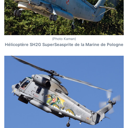
(Photo Kaman)
Hélicoptère SH2G SuperSeasprite de la Marine de Pologne