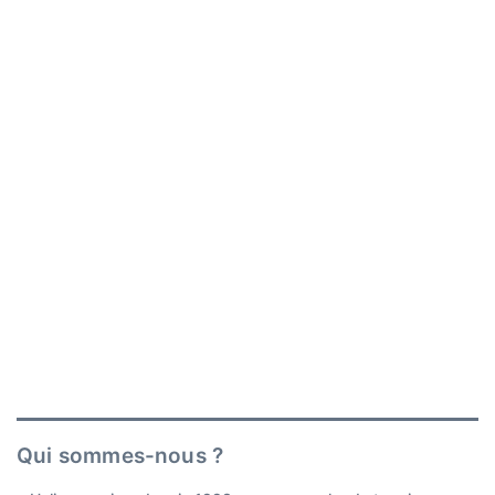
Qui sommes-nous ?