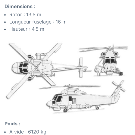
Dimensions :
Rotor : 13,5 m
Longueur fuselage : 16 m
Hauteur : 4,5 m
Poids :
A vide : 6120 kg