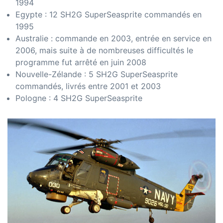
1994
Egypte : 12 SH2G SuperSeasprite commandés en
1995
Australie : commande en 2003, entrée en service en
2006, mais suite à de nombreuses difficultés le
programme fut arrêté en juin 2008
Nouvelle-Zélande : 5 SH2G SuperSeasprite
commandés, livrés entre 2001 et 2003
Pologne : 4 SH2G SuperSeasprite