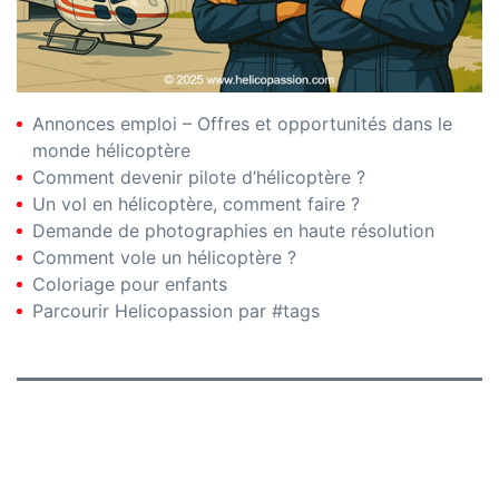
Annonces emploi – Offres et opportunités dans le
monde hélicoptère
Comment devenir pilote d’hélicoptère ?
Un vol en hélicoptère, comment faire ?
Demande de photographies en haute résolution
Comment vole un hélicoptère ?
Coloriage pour enfants
Parcourir Helicopassion par #tags