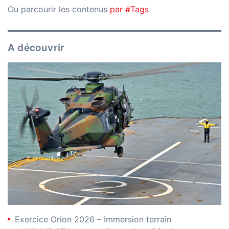
Ou parcourir les contenus
par #Tags
A découvrir
Exercice Orion 2026 – Immersion terrain