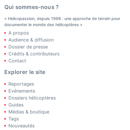
Qui sommes-nous ?
« Helicopassion, depuis 1998 : une approche de terrain pour
documenter le monde des hélicoptères »
A propos
Audience & diffusion
Dossier de presse
Crédits & contributeurs
Contact
Explorer le site
Reportages
Evénements
Dossiers hélicoptères
Guides
Médias & boutique
Tags
Nouveautés