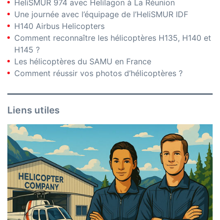
HeliSMUR 974 avec Helilagon à La Réunion
Une journée avec l’équipage de l’HeliSMUR IDF
H140 Airbus Helicopters
Comment reconnaître les hélicoptères H135, H140 et
H145 ?
Les hélicoptères du SAMU en France
Comment réussir vos photos d’hélicoptères ?
Liens utiles