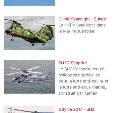
CH46 Seaknight - Suède
Le HKP4 Seaknight dans
la Marine suédoise
SH2G Seaprite
Le SH2 Seasprite est un
hélicoptère spécialisé
pour la lutte anti-navire et
la lutte anti-sous-marins,
construit par Kaman
Gdynia 2017 - SH2