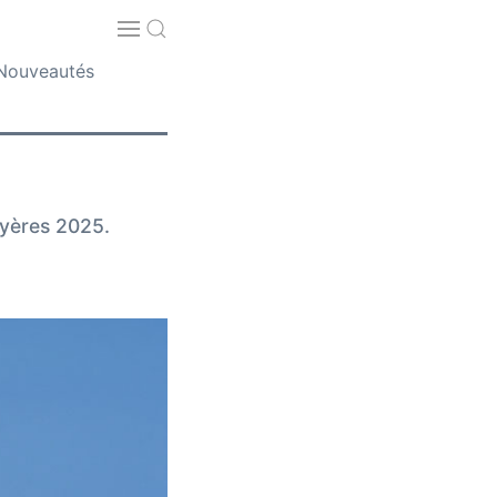
Nouveautés
Hyères 2025.