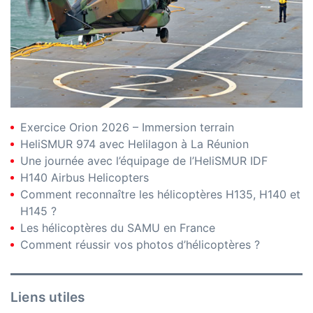
Exercice Orion 2026 – Immersion terrain
HeliSMUR 974 avec Helilagon à La Réunion
Une journée avec l’équipage de l’HeliSMUR IDF
H140 Airbus Helicopters
Comment reconnaître les hélicoptères H135, H140 et
H145 ?
Les hélicoptères du SAMU en France
Comment réussir vos photos d’hélicoptères ?
Liens utiles