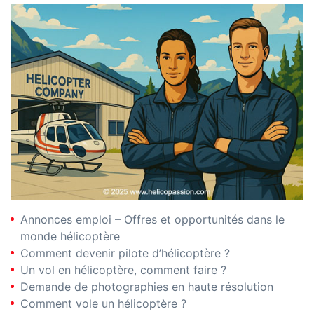
Annonces emploi – Offres et opportunités dans le
monde hélicoptère
Comment devenir pilote d’hélicoptère ?
Un vol en hélicoptère, comment faire ?
Demande de photographies en haute résolution
Comment vole un hélicoptère ?