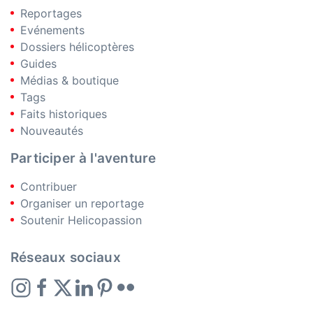
Reportages
Evénements
Dossiers hélicoptères
Guides
Médias & boutique
Tags
Faits historiques
Nouveautés
Participer à l'aventure
Contribuer
Organiser un reportage
Soutenir Helicopassion
Réseaux sociaux