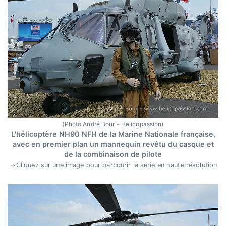
(Photo André Bour - Helicopassion)
L'hélicoptère NH90 NFH de la Marine Nationale française,
avec en premier plan un mannequin revêtu du casque et
de la combinaison de pilote
Cliquez sur une image pour parcourir la série en haute résolution