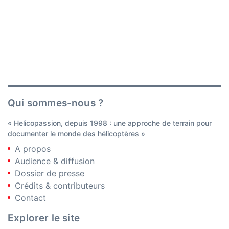
Qui sommes-nous ?
« Helicopassion, depuis 1998 : une approche de terrain pour
documenter le monde des hélicoptères »
A propos
Audience & diffusion
Dossier de presse
Crédits & contributeurs
Contact
Explorer le site