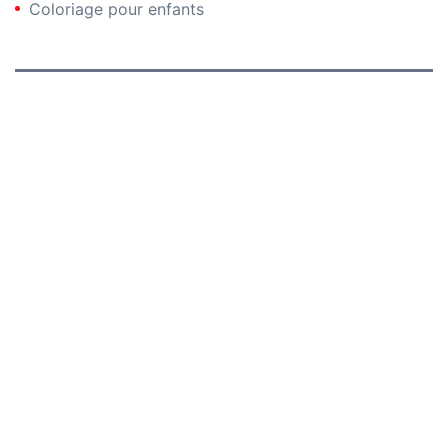
Coloriage pour enfants