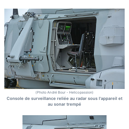
(Photo André Bour - Helicopassion)
Console de surveillance reliée au radar sous l'appareil et
au sonar trempé