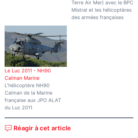
Terre Air Mer) avec le BPC
Mistral et les hélicoptères
des armées françaises
Le Luc 2011 - NH90
Caïman Marine
L'hélicoptère NH90
Caïman de la Marine
française aux JPO ALAT
du Luc 2011
Réagir à cet article