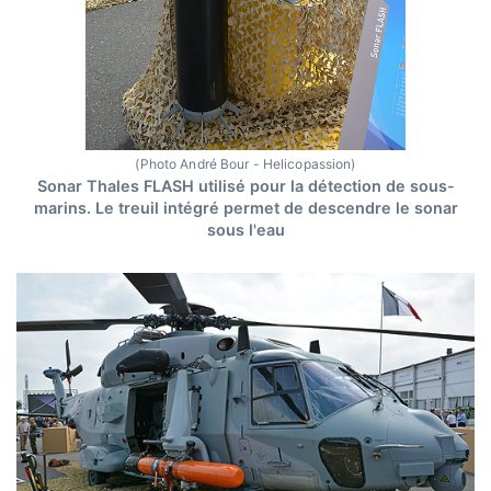
(Photo André Bour - Helicopassion)
Sonar Thales FLASH utilisé pour la détection de sous-
marins. Le treuil intégré permet de descendre le sonar
sous l'eau