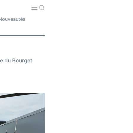
Nouveautés
ue du Bourget