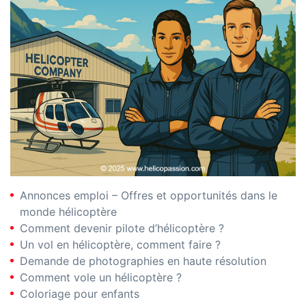
Annonces emploi – Offres et opportunités dans le
monde hélicoptère
Comment devenir pilote d’hélicoptère ?
Un vol en hélicoptère, comment faire ?
Demande de photographies en haute résolution
Comment vole un hélicoptère ?
Coloriage pour enfants