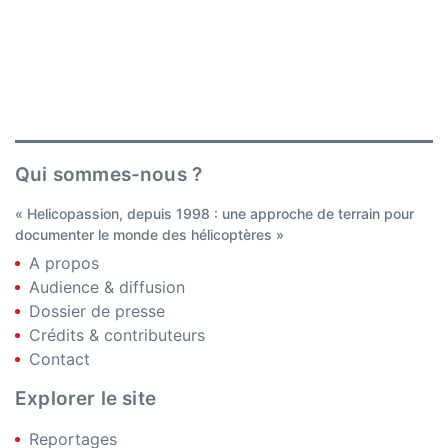
Qui sommes-nous ?
« Helicopassion, depuis 1998 : une approche de terrain pour
documenter le monde des hélicoptères »
A propos
Audience & diffusion
Dossier de presse
Crédits & contributeurs
Contact
Explorer le site
Reportages