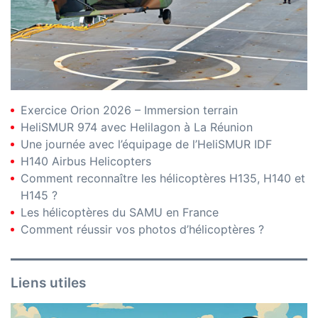
Exercice Orion 2026 – Immersion terrain
HeliSMUR 974 avec Helilagon à La Réunion
Une journée avec l’équipage de l’HeliSMUR IDF
H140 Airbus Helicopters
Comment reconnaître les hélicoptères H135, H140 et
H145 ?
Les hélicoptères du SAMU en France
Comment réussir vos photos d’hélicoptères ?
Liens utiles