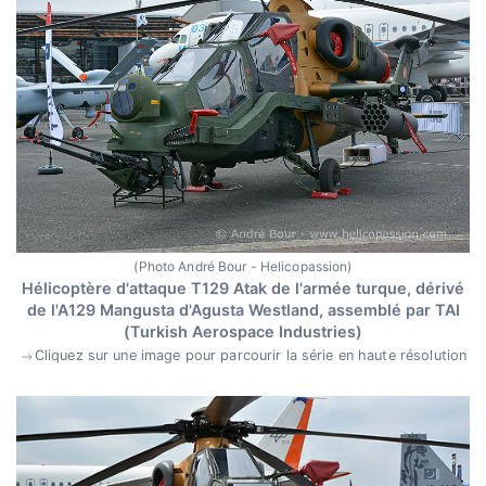
(Photo André Bour - Helicopassion)
Hélicoptère d'attaque T129 Atak de l'armée turque, dérivé
de l'A129 Mangusta d'Agusta Westland, assemblé par TAI
(Turkish Aerospace Industries)
Cliquez sur une image pour parcourir la série en haute résolution