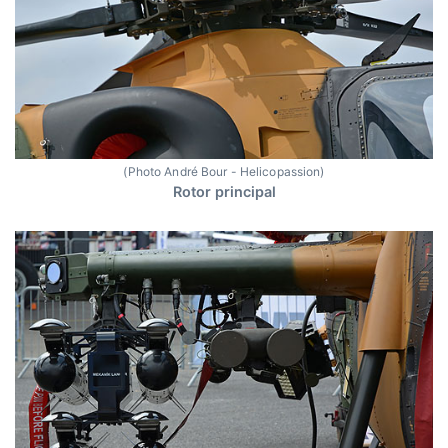
(Photo André Bour - Helicopassion)
Rotor principal