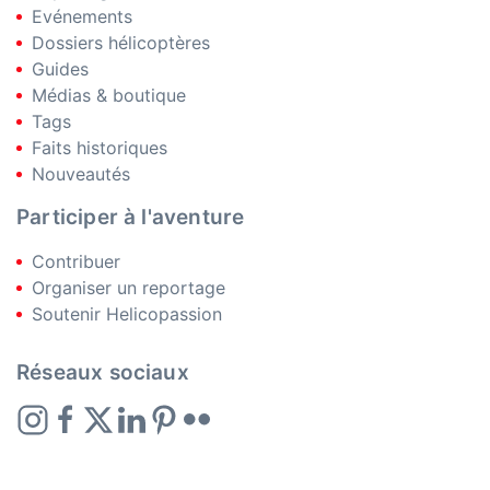
Evénements
Dossiers hélicoptères
Guides
Médias & boutique
Tags
Faits historiques
Nouveautés
Participer à l'aventure
Contribuer
Organiser un reportage
Soutenir Helicopassion
Réseaux sociaux