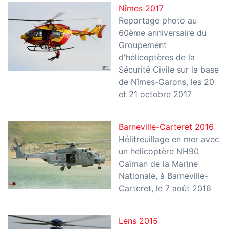
Nîmes 2017
Reportage photo au
60ème anniversaire du
Groupement
d'hélicoptères de la
Sécurité Civile sur la base
de Nîmes-Garons, les 20
et 21 octobre 2017
Barneville-Carteret 2016
Hélitreuillage en mer avec
un hélicoptère NH90
Caïman de la Marine
Nationale, à Barneville-
Carteret, le 7 août 2016
Lens 2015