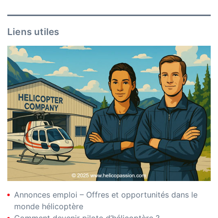
Liens utiles
Annonces emploi – Offres et opportunités dans le
monde hélicoptère
Comment devenir pilote d’hélicoptère ?