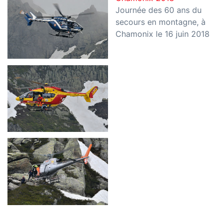
Journée des 60 ans du
secours en montagne, à
Chamonix le 16 juin 2018