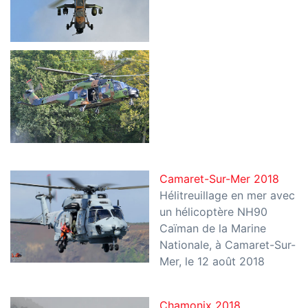
Camaret-Sur-Mer 2018
Hélitreuillage en mer avec
un hélicoptère NH90
Caïman de la Marine
Nationale, à Camaret-Sur-
Mer, le 12 août 2018
Chamonix 2018