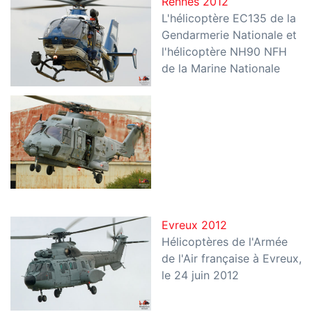
Rennes 2012
L'hélicoptère EC135 de la
Gendarmerie Nationale et
l'hélicoptère NH90 NFH
de la Marine Nationale
Evreux 2012
Hélicoptères de l'Armée
de l'Air française à Evreux,
le 24 juin 2012