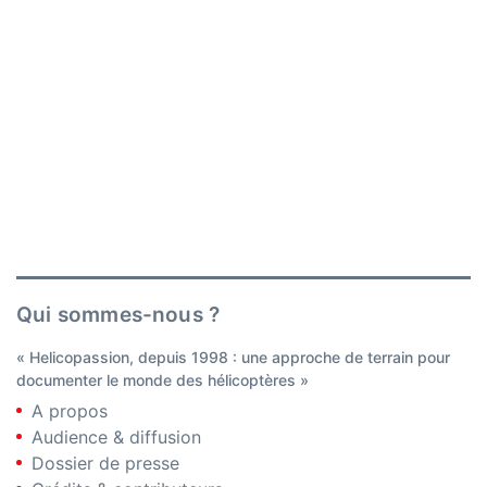
Qui sommes-nous ?
« Helicopassion, depuis 1998 : une approche de terrain pour
documenter le monde des hélicoptères »
A propos
Audience & diffusion
Dossier de presse