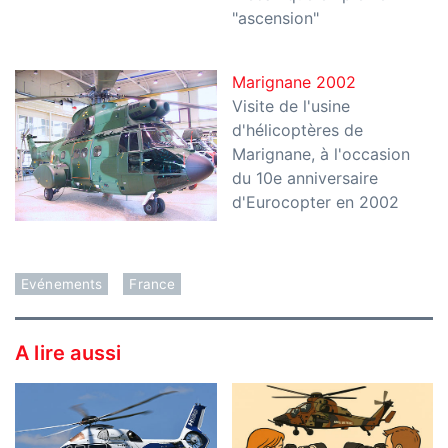
"ascension"
Marignane 2002
Visite de l'usine
d'hélicoptères de
Marignane, à l'occasion
du 10e anniversaire
d'Eurocopter en 2002
Evénements
France
A lire aussi