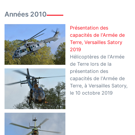
Années 2010
Présentation des
capacités de l'Armée de
Terre, Versailles Satory
2019
Hélicoptères de l'Armée
de Terre lors de la
présentation des
capacités de l'Armée de
Terre, à Versailles Satory,
le 10 octobre 2019