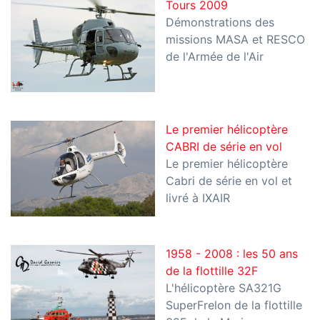
Tours 2009
Démonstrations des
missions MASA et RESCO
de l'Armée de l'Air
Le premier hélicoptère
CABRI de série en vol
Le premier hélicoptère
Cabri de série en vol et
livré à IXAIR
1958 - 2008 : les 50 ans
de la flottille 32F
L'hélicoptère SA321G
SuperFrelon de la flottille