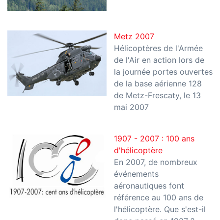
Metz 2007
Hélicoptères de l'Armée
de l'Air en action lors de
la journée portes ouvertes
de la base aérienne 128
de Metz-Frescaty, le 13
mai 2007
1907 - 2007 : 100 ans
d'hélicoptère
En 2007, de nombreux
événements
aéronautiques font
référence au 100 ans de
l'hélicoptère. Que s'est-il