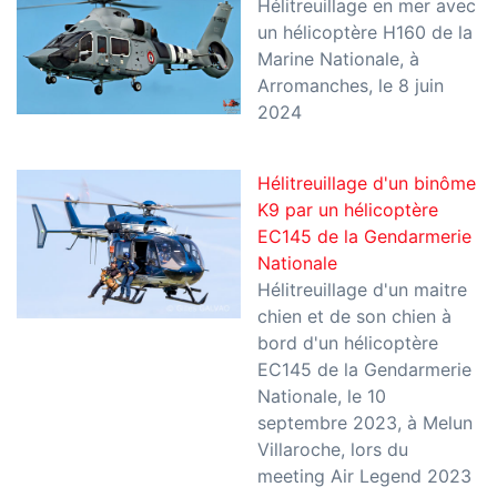
Hélitreuillage en mer avec
un hélicoptère H160 de la
Marine Nationale, à
Arromanches, le 8 juin
2024
Hélitreuillage d'un binôme
K9 par un hélicoptère
EC145 de la Gendarmerie
Nationale
Hélitreuillage d'un maitre
chien et de son chien à
bord d'un hélicoptère
EC145 de la Gendarmerie
Nationale, le 10
septembre 2023, à Melun
Villaroche, lors du
meeting Air Legend 2023