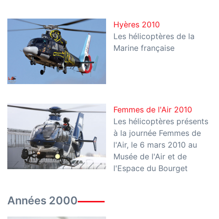
Hyères 2010
Les hélicoptères de la
Marine française
Femmes de l'Air 2010
Les hélicoptères présents
à la journée Femmes de
l'Air, le 6 mars 2010 au
Musée de l'Air et de
l'Espace du Bourget
Années 2000