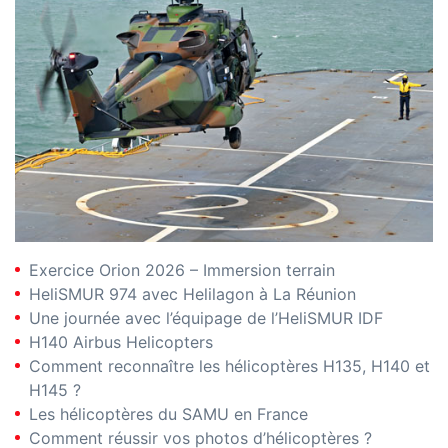
Exercice Orion 2026 – Immersion terrain
HeliSMUR 974 avec Helilagon à La Réunion
Une journée avec l’équipage de l’HeliSMUR IDF
H140 Airbus Helicopters
Comment reconnaître les hélicoptères H135, H140 et
H145 ?
Les hélicoptères du SAMU en France
Comment réussir vos photos d’hélicoptères ?