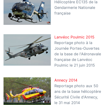
Hélicoptère EC135 de la
Gendarmerie Nationale
française
Lanvéoc Poulmic 2015
Reportage photo à la
Journée Portes-Ouvertes
de la base de l'Aéronavale
française de Lanvéoc
Poulmic le 21 juin 2015
Annecy 2014
Reportage photo aux 50
ans de la base hélicoptère
Sécurité Civile d'Annecy,
le 31 mai 2014