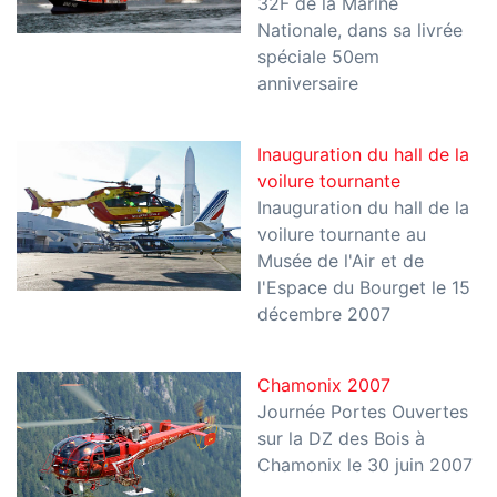
32F de la Marine
Nationale, dans sa livrée
spéciale 50em
anniversaire
Inauguration du hall de la
voilure tournante
Inauguration du hall de la
voilure tournante au
Musée de l'Air et de
l'Espace du Bourget le 15
décembre 2007
Chamonix 2007
Journée Portes Ouvertes
sur la DZ des Bois à
Chamonix le 30 juin 2007