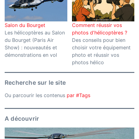
Salon du Bourget
Comment réussir vos
Les hélicoptères au Salon
photos d'hélicoptères ?
du Bourget (Paris Air
Des conseils pour bien
Show) : nouveautés et
choisir votre équipement
démonstrations en vol
photo et réussir vos
photos hélico
Recherche sur le site
Ou parcourir les contenus
par #Tags
A découvrir