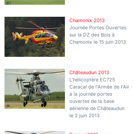
Chamonix 2013
Journée Portes Ouvertes
sur la DZ des Bois à
Chamonix le 15 juin 2013
Châteaudun 2013
L'hélicoptère EC725
Caracal de l'Armée de l'Air
à la journée portes
ouvertes de la base
aérienne de Châteaudun
le 2 juin 2013