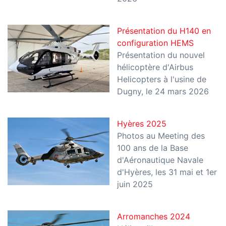
Présentation du H140 en
configuration HEMS
Présentation du nouvel
hélicoptère d'Airbus
Helicopters à l'usine de
Dugny, le 24 mars 2026
Hyères 2025
Photos au Meeting des
100 ans de la Base
d'Aéronautique Navale
d'Hyères, les 31 mai et 1er
juin 2025
Arromanches 2024