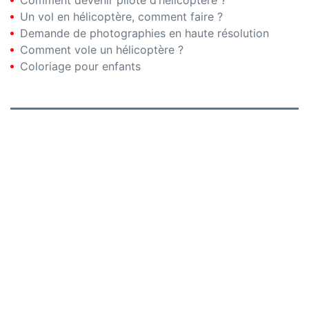
Un vol en hélicoptère, comment faire ?
Demande de photographies en haute résolution
Comment vole un hélicoptère ?
Coloriage pour enfants