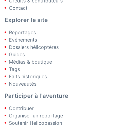
Crédits & contributeurs
Contact
Explorer le site
Reportages
Evénements
Dossiers hélicoptères
Guides
Médias & boutique
Tags
Faits historiques
Nouveautés
Participer à l'aventure
Contribuer
Organiser un reportage
Soutenir Helicopassion