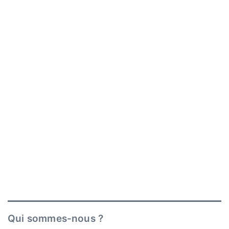
Qui sommes-nous ?