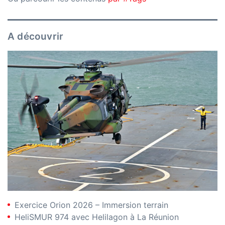
A découvrir
Exercice Orion 2026 – Immersion terrain
HeliSMUR 974 avec Helilagon à La Réunion