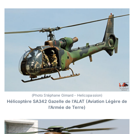
(Photo Stéphane Gimard - Helicopassion)
Hélicoptère SA342 Gazelle de l'ALAT (Aviation Légère de
l'Armée de Terre)