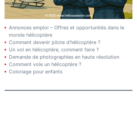
Annonces emploi – Offres et opportunités dans le
monde hélicoptère
Comment devenir pilote d’hélicoptère ?
Un vol en hélicoptère, comment faire ?
Demande de photographies en haute résolution
Comment vole un hélicoptère ?
Coloriage pour enfants