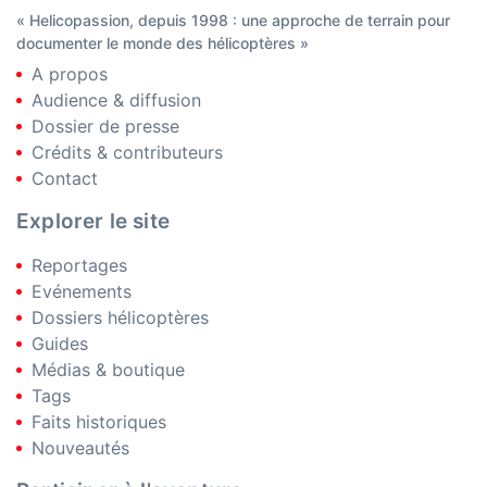
« Helicopassion, depuis 1998 : une approche de terrain pour
documenter le monde des hélicoptères »
A propos
Audience & diffusion
Dossier de presse
Crédits & contributeurs
Contact
Explorer le site
Reportages
Evénements
Dossiers hélicoptères
Guides
Médias & boutique
Tags
Faits historiques
Nouveautés