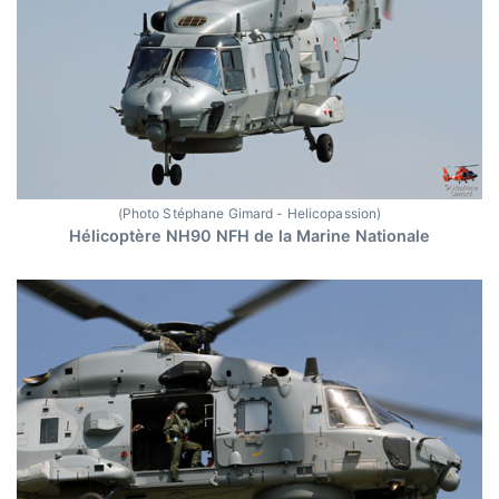
(Photo Stéphane Gimard - Helicopassion)
Hélicoptère NH90 NFH de la Marine Nationale