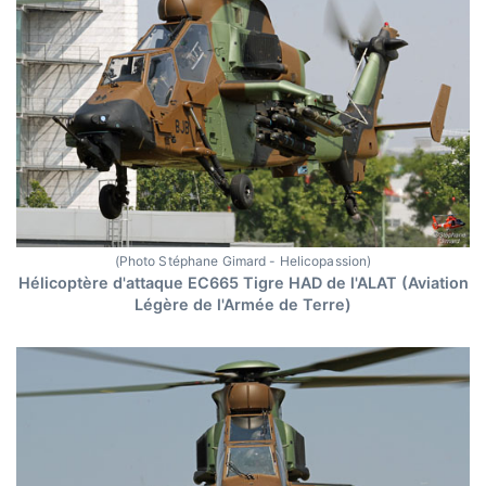
(Photo Stéphane Gimard - Helicopassion)
Hélicoptère d'attaque EC665 Tigre HAD de l'ALAT (Aviation
Légère de l'Armée de Terre)