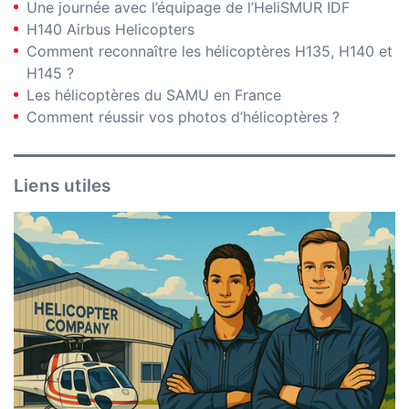
Une journée avec l’équipage de l’HeliSMUR IDF
H140 Airbus Helicopters
Comment reconnaître les hélicoptères H135, H140 et
H145 ?
Les hélicoptères du SAMU en France
Comment réussir vos photos d’hélicoptères ?
Liens utiles