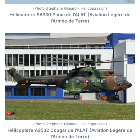
(Photo Stéphane Gimard - Helicopassion)
Hélicoptère SA330 Puma de l'ALAT (Aviation Légère de
l'Armée de Terre)
(Photo Stéphane Gimard - Helicopassion)
Hélicoptère AS532 Cougar de l'ALAT (Aviation Légère de
l'Armée de Terre)