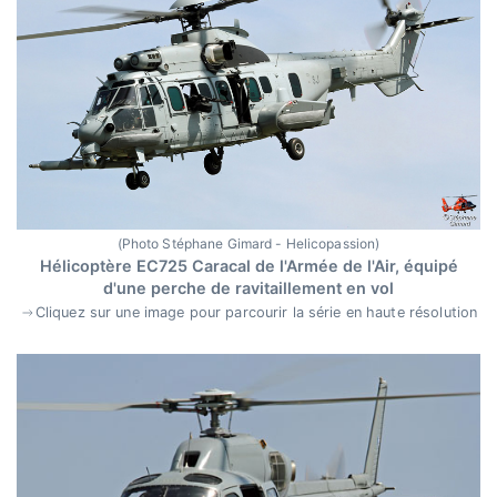
(Photo Stéphane Gimard - Helicopassion)
Hélicoptère EC725 Caracal de l'Armée de l'Air, équipé
d'une perche de ravitaillement en vol
Cliquez sur une image pour parcourir la série en haute résolution