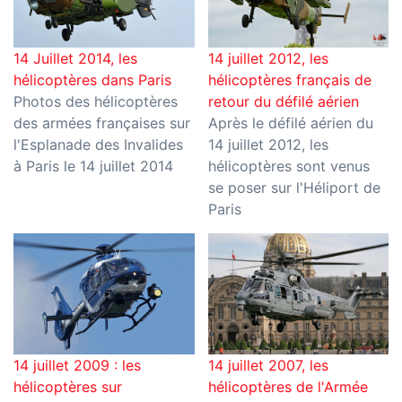
14 Juillet 2014, les
14 juillet 2012, les
hélicoptères dans Paris
hélicoptères français de
Photos des hélicoptères
retour du défilé aérien
des armées françaises sur
Après le défilé aérien du
l'Esplanade des Invalides
14 juillet 2012, les
à Paris le 14 juillet 2014
hélicoptères sont venus
se poser sur l'Héliport de
Paris
14 juillet 2009 : les
14 juillet 2007, les
hélicoptères sur
hélicoptères de l'Armée