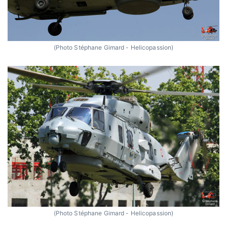
(Photo Stéphane Gimard - Helicopassion)
(Photo Stéphane Gimard - Helicopassion)