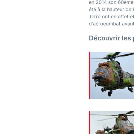
en 2014 son 60ème a
été à la hauteur de 
Terre ont en effet 
d'aérocombat avant 
Découvrir les