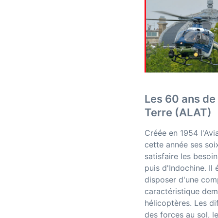
Les 60 ans de 
Terre (ALAT)
Créée en 1954 l'Avi
cette année ses soi
satisfaire les besoi
puis d'Indochine. Il
disposer d'une comp
caractéristique dem
hélicoptères. Les di
des forces au sol, le