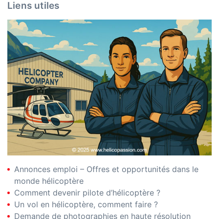
Liens utiles
Annonces emploi – Offres et opportunités dans le
monde hélicoptère
Comment devenir pilote d’hélicoptère ?
Un vol en hélicoptère, comment faire ?
Demande de photographies en haute résolution