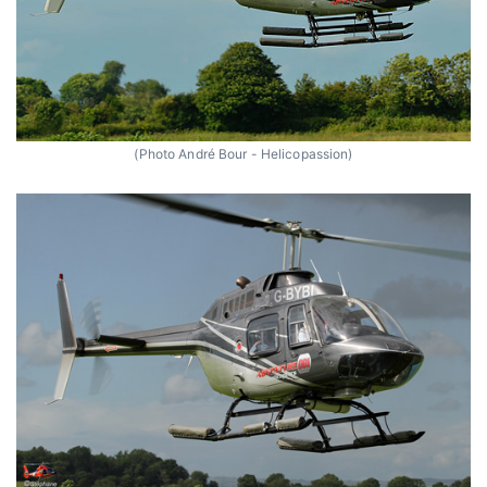
(Photo André Bour - Helicopassion)