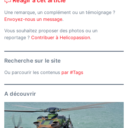
Réagir à cet article
Une remarque, un complément ou un témoignage ?
Envoyez-nous un message
.
Vous souhaitez proposer des photos ou un
reportage ?
Contribuer à Helicopassion
.
Recherche sur le site
Ou parcourir les contenus
par #Tags
A découvrir