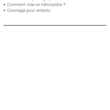
Comment vole un hélicoptère ?
Coloriage pour enfants