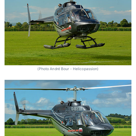
(Photo André Bour - Helicopassion)