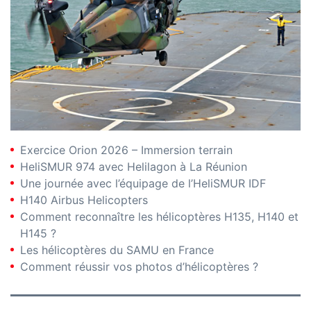
Exercice Orion 2026 – Immersion terrain
HeliSMUR 974 avec Helilagon à La Réunion
Une journée avec l’équipage de l’HeliSMUR IDF
H140 Airbus Helicopters
Comment reconnaître les hélicoptères H135, H140 et
H145 ?
Les hélicoptères du SAMU en France
Comment réussir vos photos d’hélicoptères ?