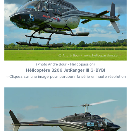
(Photo André Bour - Helicopassion)
Hélicoptère B206 JetRanger III G-BYBI
Cliquez sur une image pour parcourir la série en haute résolution