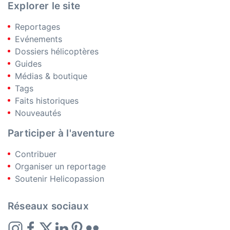
Explorer le site
Reportages
Evénements
Dossiers hélicoptères
Guides
Médias & boutique
Tags
Faits historiques
Nouveautés
Participer à l'aventure
Contribuer
Organiser un reportage
Soutenir Helicopassion
Réseaux sociaux