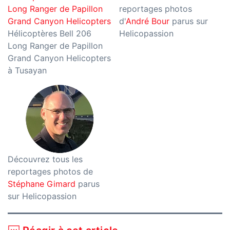
Long Ranger de Papillon
reportages photos
Grand Canyon Helicopters
d'
André Bour
parus sur
Hélicoptères Bell 206
Helicopassion
Long Ranger de Papillon
Grand Canyon Helicopters
à Tusayan
Découvrez tous les
reportages photos de
Stéphane Gimard
parus
sur Helicopassion