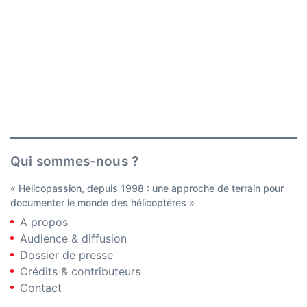
Qui sommes-nous ?
« Helicopassion, depuis 1998 : une approche de terrain pour
documenter le monde des hélicoptères »
A propos
Audience & diffusion
Dossier de presse
Crédits & contributeurs
Contact