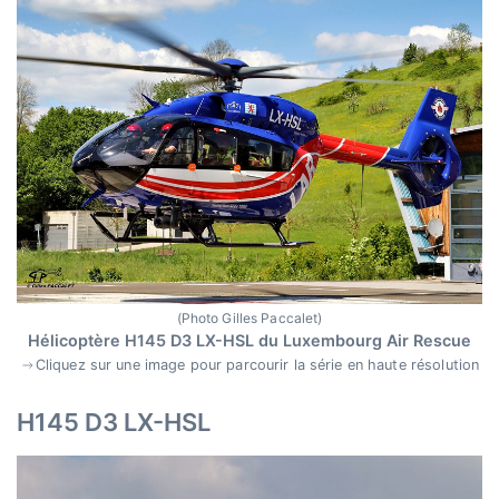
(Photo Gilles Paccalet)
Hélicoptère H145 D3 LX-HSL du Luxembourg Air Rescue
Cliquez sur une image pour parcourir la série en haute résolution
H145 D3 LX-HSL