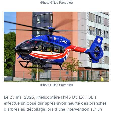
(Photo Gilles Paccalet)
(Photo Gilles Paccalet)
Le 23 mai 2025, l'hélicoptère H145 D3 LX-HSL a
effectué un posé dur après avoir heurté des branches
d'arbres au décollage lors d'une intervention sur un