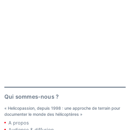
Qui sommes-nous ?
« Helicopassion, depuis 1998 : une approche de terrain pour
documenter le monde des hélicoptères »
A propos
Audience & diffusion