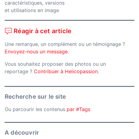
caractéristiques, versions
et utilisations en image
Réagir à cet article
Une remarque, un complément ou un témoignage ?
Envoyez-nous un message
.
Vous souhaitez proposer des photos ou un
reportage ?
Contribuer à Helicopassion
.
Recherche sur le site
Ou parcourir les contenus
par #Tags
A découvrir