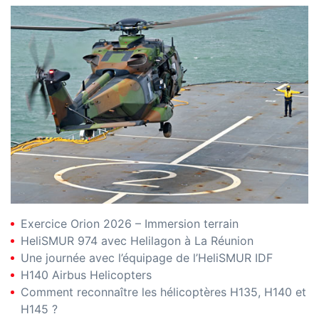
Exercice Orion 2026 – Immersion terrain
HeliSMUR 974 avec Helilagon à La Réunion
Une journée avec l’équipage de l’HeliSMUR IDF
H140 Airbus Helicopters
Comment reconnaître les hélicoptères H135, H140 et
H145 ?