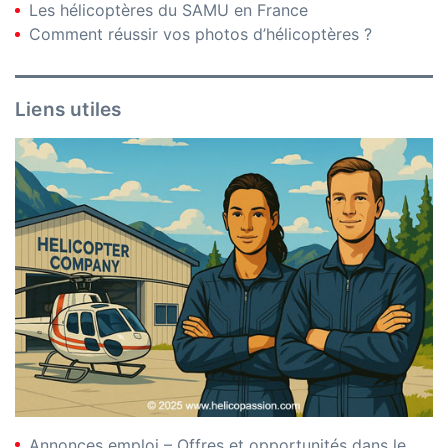
Les hélicoptères du SAMU en France
Comment réussir vos photos d’hélicoptères ?
Liens utiles
Annonces emploi – Offres et opportunités dans le