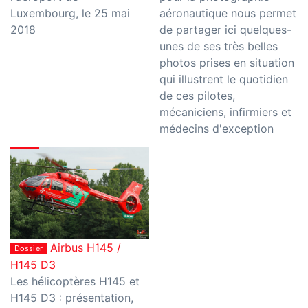
Luxembourg, le 25 mai
aéronautique nous permet
2018
de partager ici quelques-
unes de ses très belles
photos prises en situation
qui illustrent le quotidien
de ces pilotes,
mécaniciens, infirmiers et
médecins d'exception
Airbus H145 /
Dossier
H145 D3
Les hélicoptères H145 et
H145 D3 : présentation,