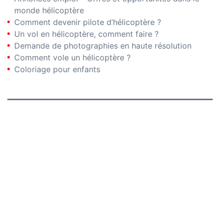
monde hélicoptère
Comment devenir pilote d’hélicoptère ?
Un vol en hélicoptère, comment faire ?
Demande de photographies en haute résolution
Comment vole un hélicoptère ?
Coloriage pour enfants