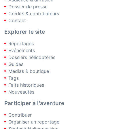
Dossier de presse
Crédits & contributeurs
Contact
Explorer le site
Reportages
Evénements
Dossiers hélicoptères
Guides
Médias & boutique
Tags
Faits historiques
Nouveautés
Participer à l'aventure
Contribuer
Organiser un reportage
Soutenir Helicopassion