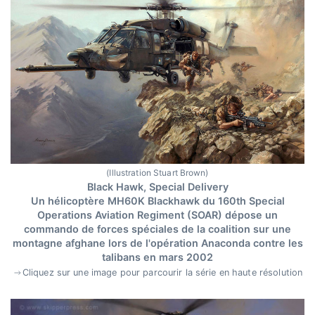
(Illustration Stuart Brown)
Black Hawk, Special Delivery
Un hélicoptère MH60K Blackhawk du 160th Special
Operations Aviation Regiment (SOAR) dépose un
commando de forces spéciales de la coalition sur une
montagne afghane lors de l'opération Anaconda contre les
talibans en mars 2002
Cliquez sur une image pour parcourir la série en haute résolution