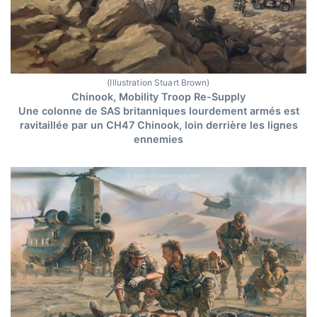
(Illustration Stuart Brown)
Chinook, Mobility Troop Re-Supply
Une colonne de SAS britanniques lourdement armés est
ravitaillée par un CH47 Chinook, loin derrière les lignes
ennemies