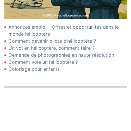
Annonces emploi – Offres et opportunités dans le
monde hélicoptère
Comment devenir pilote d’hélicoptère ?
Un vol en hélicoptère, comment faire ?
Demande de photographies en haute résolution
Comment vole un hélicoptère ?
Coloriage pour enfants