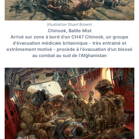
(Illustration Stuart Brown)
Chinook, Battle Mist
Arrivé sur zone à bord d'un CH47 Chinook, un groupe
d'évacuation médicale britannique - très entrainé et
extrêmement motivé - procède à l'évacuation d'un blessé
au combat au sud de l'Afghanistan