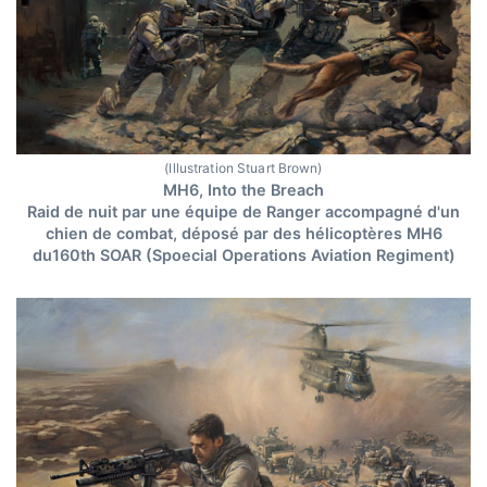
(Illustration Stuart Brown)
MH6, Into the Breach
Raid de nuit par une équipe de Ranger accompagné d'un
chien de combat, déposé par des hélicoptères MH6
du160th SOAR (Spoecial Operations Aviation Regiment)