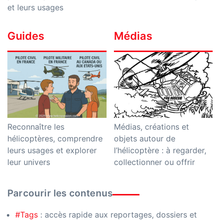
et leurs usages
Guides
Médias
Reconnaître les
Médias, créations et
hélicoptères, comprendre
objets autour de
leurs usages et explorer
l’hélicoptère : à regarder,
leur univers
collectionner ou offrir
Parcourir les contenus
#Tags
: accès rapide aux reportages, dossiers et