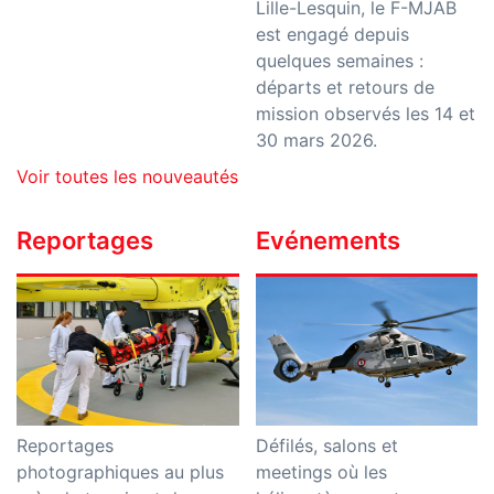
Lille-Lesquin, le F-MJAB
est engagé depuis
quelques semaines :
départs et retours de
mission observés les 14 et
30 mars 2026.
Voir toutes les nouveautés
Reportages
Evénements
Reportages
Défilés, salons et
photographiques au plus
meetings où les