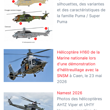
silhouettes, des variantes
et des caractéristiques de
la famille Puma / Super
Puma
Hélicoptère H160 de la
Marine nationale lors
d'une démonstration
d'hélitreuillage avec la
SNSM
à Caen, le 23 mai
2026
Namest 2026
Photos des hélicoptères
AH1Z Viper et UH1Y