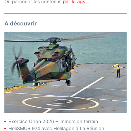
Ou parcourir les contenus
par #Tags
A découvrir
Exercice Orion 2026 – Immersion terrain
HeliSMUR 974 avec Helilagon à La Réunion