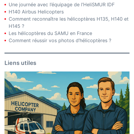
Une journée avec l’équipage de l’HeliSMUR IDF
H140 Airbus Helicopters
Comment reconnaître les hélicoptères H135, H140 et
H145 ?
Les hélicoptères du SAMU en France
Comment réussir vos photos d’hélicoptères ?
Liens utiles