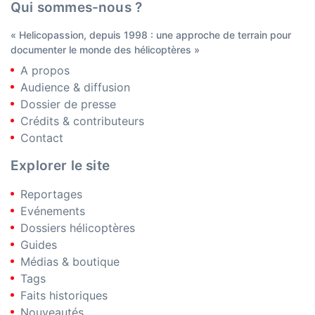
Qui sommes-nous ?
« Helicopassion, depuis 1998 : une approche de terrain pour
documenter le monde des hélicoptères »
A propos
Audience & diffusion
Dossier de presse
Crédits & contributeurs
Contact
Explorer le site
Reportages
Evénements
Dossiers hélicoptères
Guides
Médias & boutique
Tags
Faits historiques
Nouveautés