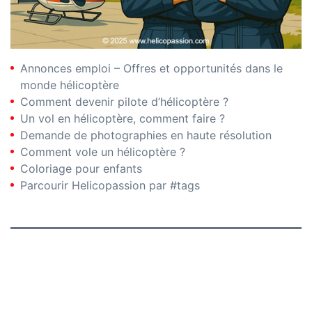
Annonces emploi – Offres et opportunités dans le
monde hélicoptère
Comment devenir pilote d’hélicoptère ?
Un vol en hélicoptère, comment faire ?
Demande de photographies en haute résolution
Comment vole un hélicoptère ?
Coloriage pour enfants
Parcourir Helicopassion par #tags