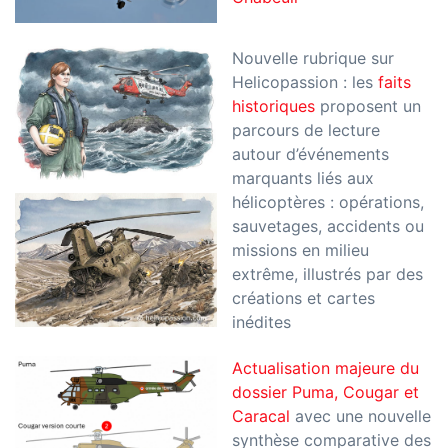
Nouvelle rubrique sur
Helicopassion : les
faits
historiques
proposent un
parcours de lecture
autour d’événements
marquants liés aux
hélicoptères : opérations,
sauvetages, accidents ou
missions en milieu
extrême, illustrés par des
créations et cartes
inédites
Actualisation majeure du
dossier Puma, Cougar et
Caracal
avec une nouvelle
synthèse comparative des