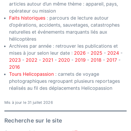
articles autour d’un même thème : appareil, pays,
opérateur ou mission
Faits historiques
: parcours de lecture autour
d’opérations, accidents, sauvetages, catastrophes
naturelles et événements marquants liés aux
hélicoptères
Archives par année : retrouver les publications et
mises à jour selon leur date :
2026
-
2025
-
2024
-
2023
-
2022
-
2021
-
2020
-
2019
-
2018
-
2017
-
2016
Tours Helicopassion
: carnets de voyage
photographiques regroupant plusieurs reportages
réalisés au fil des déplacements Helicopassion
Mis à jour le 31 juillet 2026
Recherche sur le site