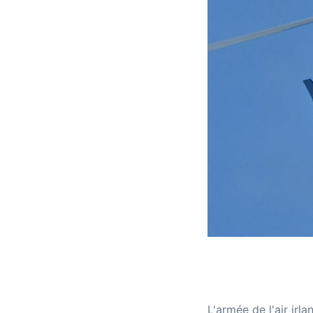
L'armée de l'air irl