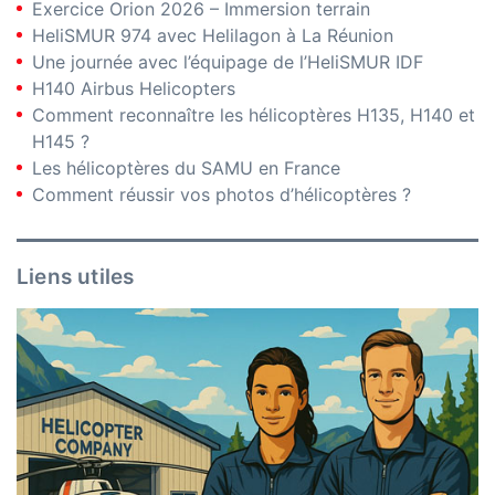
Exercice Orion 2026 – Immersion terrain
HeliSMUR 974 avec Helilagon à La Réunion
Une journée avec l’équipage de l’HeliSMUR IDF
H140 Airbus Helicopters
Comment reconnaître les hélicoptères H135, H140 et
H145 ?
Les hélicoptères du SAMU en France
Comment réussir vos photos d’hélicoptères ?
Liens utiles