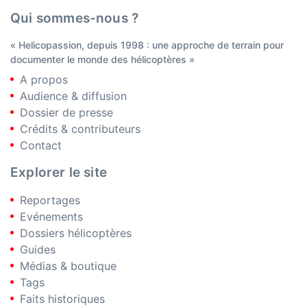
Qui sommes-nous ?
« Helicopassion, depuis 1998 : une approche de terrain pour
documenter le monde des hélicoptères »
A propos
Audience & diffusion
Dossier de presse
Crédits & contributeurs
Contact
Explorer le site
Reportages
Evénements
Dossiers hélicoptères
Guides
Médias & boutique
Tags
Faits historiques