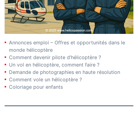
Annonces emploi – Offres et opportunités dans le
monde hélicoptère
Comment devenir pilote d’hélicoptère ?
Un vol en hélicoptère, comment faire ?
Demande de photographies en haute résolution
Comment vole un hélicoptère ?
Coloriage pour enfants