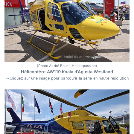
(Photo André Bour - Helicopassion)
Hélicoptère AW119 Koala d'Agusta Westland
Cliquez sur une image pour parcourir la série en haute résolution