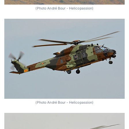
(Photo André Bour - Helicopassion)
(Photo André Bour - Helicopassion)