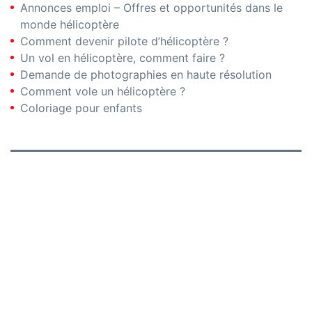
Annonces emploi – Offres et opportunités dans le
monde hélicoptère
Comment devenir pilote d’hélicoptère ?
Un vol en hélicoptère, comment faire ?
Demande de photographies en haute résolution
Comment vole un hélicoptère ?
Coloriage pour enfants