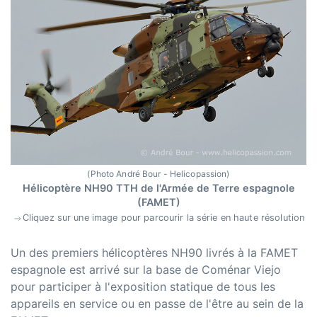
(Photo André Bour - Helicopassion)
Hélicoptère NH90 TTH de l'Armée de Terre espagnole
(FAMET)
Cliquez sur une image pour parcourir la série en haute résolution
Un des premiers hélicoptères NH90 livrés à la FAMET
espagnole est arrivé sur la base de Coménar Viejo
pour participer à l'exposition statique de tous les
appareils en service ou en passe de l'être au sein de la