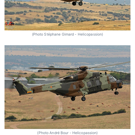
(Photo Stéphane Gimard - Helicopassion)
(Photo André Bour - Helicopassion)