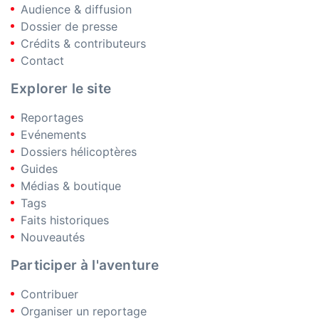
Audience & diffusion
Dossier de presse
Crédits & contributeurs
Contact
Explorer le site
Reportages
Evénements
Dossiers hélicoptères
Guides
Médias & boutique
Tags
Faits historiques
Nouveautés
Participer à l'aventure
Contribuer
Organiser un reportage