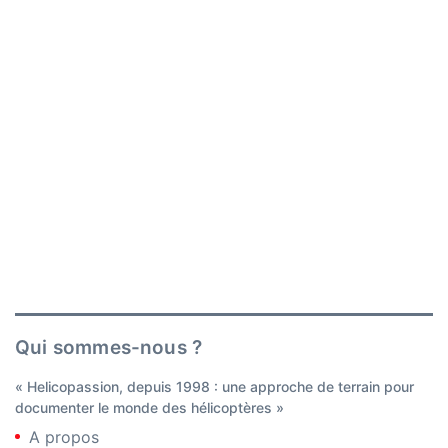
Qui sommes-nous ?
« Helicopassion, depuis 1998 : une approche de terrain pour
documenter le monde des hélicoptères »
A propos