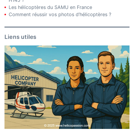
H145 ?
Les hélicoptères du SAMU en France
Comment réussir vos photos d’hélicoptères ?
Liens utiles