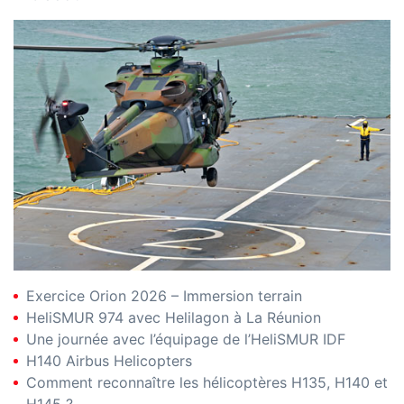
Exercice Orion 2026 – Immersion terrain
HeliSMUR 974 avec Helilagon à La Réunion
Une journée avec l’équipage de l’HeliSMUR IDF
H140 Airbus Helicopters
Comment reconnaître les hélicoptères H135, H140 et