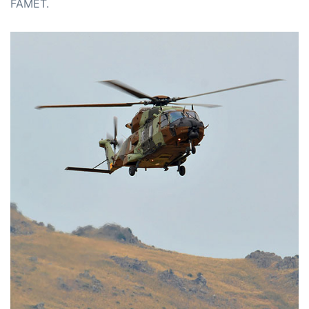
FAMET.