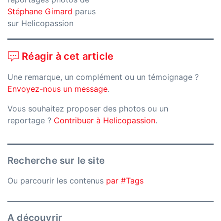
Stéphane Gimard
parus
sur Helicopassion
Réagir à cet article
Une remarque, un complément ou un témoignage ?
Envoyez-nous un message
.
Vous souhaitez proposer des photos ou un
reportage ?
Contribuer à Helicopassion
.
Recherche sur le site
Ou parcourir les contenus
par #Tags
A découvrir