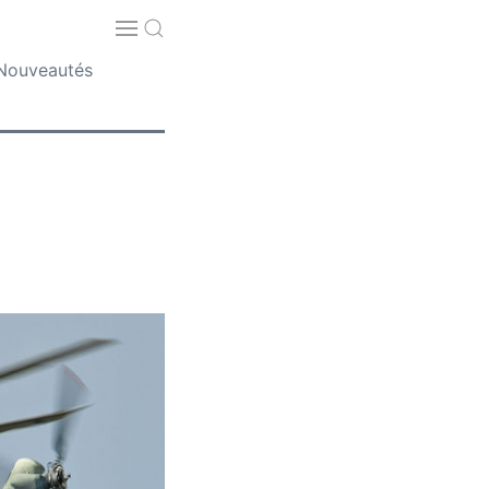
Nouveautés