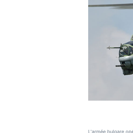
L'armée bulgare opér