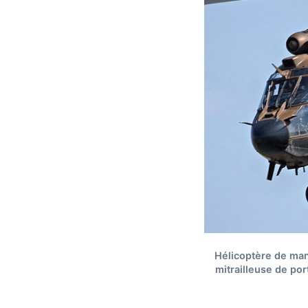
Hélicoptère de man
mitrailleuse de por