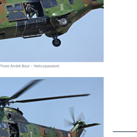
Photo André Bour - Helicopassion)