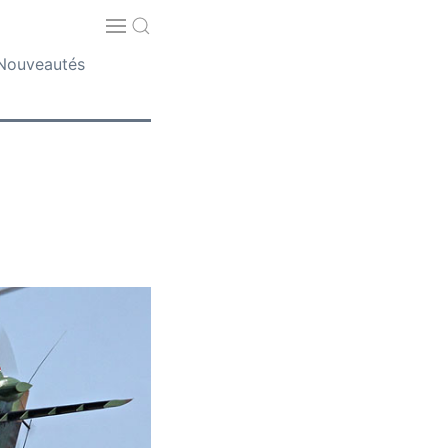
Nouveautés