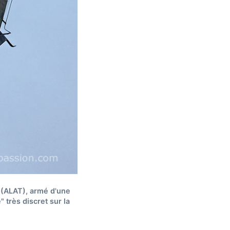
 (ALAT), armé d'une
 très discret sur la