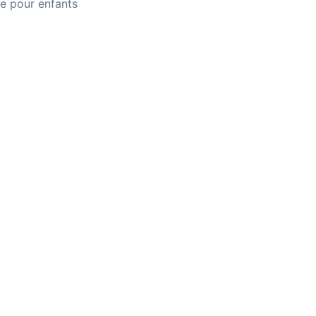
e pour enfants