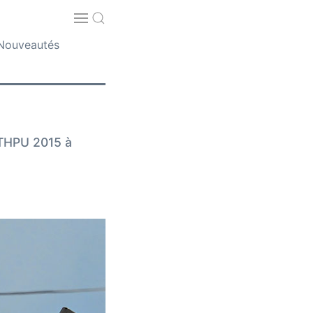
Nouveautés
n THPU 2015 à