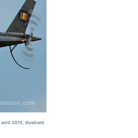
vril 2015, illustrant