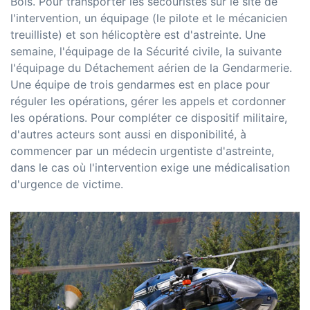
Bois. Pour transporter les secouristes sur le site de
l'intervention, un équipage (le pilote et le mécanicien
treuilliste) et son hélicoptère est d'astreinte. Une
semaine, l'équipage de la Sécurité civile, la suivante
l'équipage du Détachement aérien de la Gendarmerie.
Une équipe de trois gendarmes est en place pour
réguler les opérations, gérer les appels et cordonner
les opérations. Pour compléter ce dispositif militaire,
d'autres acteurs sont aussi en disponibilité, à
commencer par un médecin urgentiste d'astreinte,
dans le cas où l'intervention exige une médicalisation
d'urgence de victime.