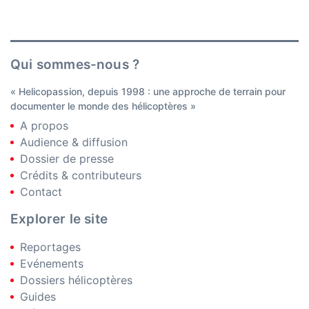
Qui sommes-nous ?
« Helicopassion, depuis 1998 : une approche de terrain pour
documenter le monde des hélicoptères »
A propos
Audience & diffusion
Dossier de presse
Crédits & contributeurs
Contact
Explorer le site
Reportages
Evénements
Dossiers hélicoptères
Guides