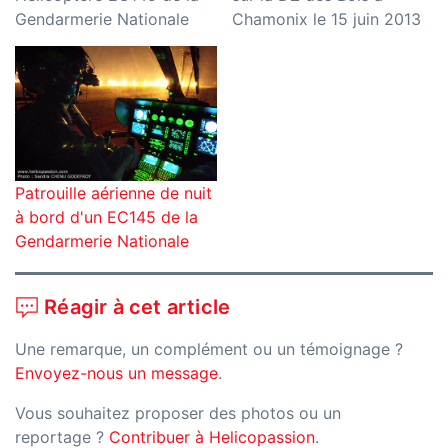
Gendarmerie Nationale
Chamonix le 15 juin 2013
Patrouille aérienne de nuit
à bord d'un EC145 de la
Gendarmerie Nationale
Réagir à cet article
Une remarque, un complément ou un témoignage ?
Envoyez-nous un message
.
Vous souhaitez proposer des photos ou un
reportage ?
Contribuer à Helicopassion
.