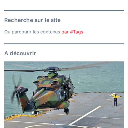
Recherche sur le site
Ou parcourir les contenus
par #Tags
A découvrir