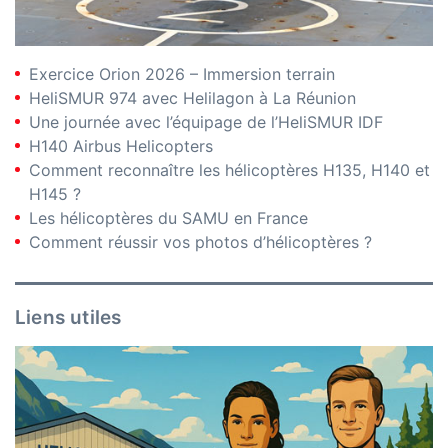
Exercice Orion 2026 – Immersion terrain
HeliSMUR 974 avec Helilagon à La Réunion
Une journée avec l’équipage de l’HeliSMUR IDF
H140 Airbus Helicopters
Comment reconnaître les hélicoptères H135, H140 et
H145 ?
Les hélicoptères du SAMU en France
Comment réussir vos photos d’hélicoptères ?
Liens utiles