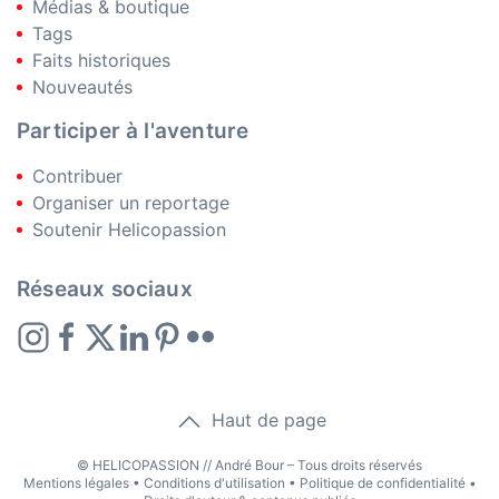
Médias & boutique
Tags
Faits historiques
Nouveautés
Participer à l'aventure
Contribuer
Organiser un reportage
Soutenir Helicopassion
Réseaux sociaux
Haut de page
© HELICOPASSION // André Bour – Tous droits réservés
Mentions légales
•
Conditions d'utilisation
•
Politique de confidentialité
•