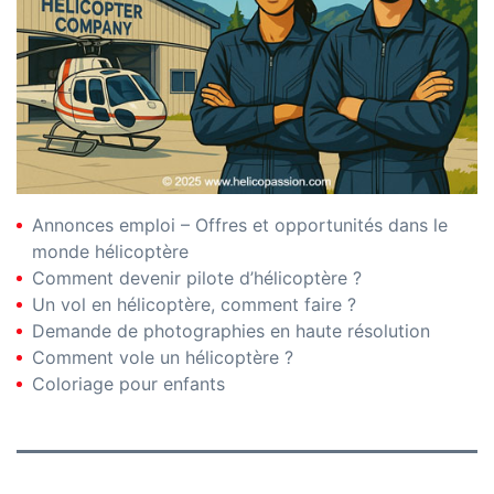
Annonces emploi – Offres et opportunités dans le
monde hélicoptère
Comment devenir pilote d’hélicoptère ?
Un vol en hélicoptère, comment faire ?
Demande de photographies en haute résolution
Comment vole un hélicoptère ?
Coloriage pour enfants