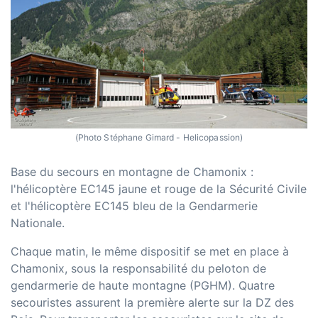
(Photo Stéphane Gimard - Helicopassion)
Base du secours en montagne de Chamonix :
l'hélicoptère EC145 jaune et rouge de la Sécurité Civile
et l'hélicoptère EC145 bleu de la Gendarmerie
Nationale.
Chaque matin, le même dispositif se met en place à
Chamonix, sous la responsabilité du peloton de
gendarmerie de haute montagne (PGHM). Quatre
secouristes assurent la première alerte sur la DZ des