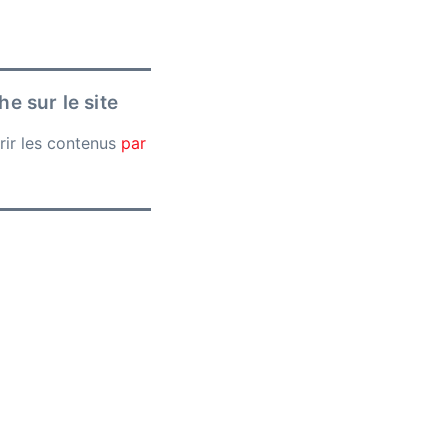
e sur le site
rir les contenus
par