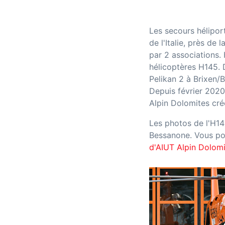
Les secours hélipor
de l'Italie, près de 
par 2 associations.
hélicoptères H145. 
Pelikan 2 à Brixen/
Depuis février 2020 
Alpin Dolomites cr
Les photos de l'H14
Bessanone. Vous po
d'AIUT Alpin Dolomi