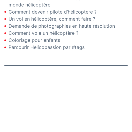
monde hélicoptère
Comment devenir pilote d’hélicoptère ?
Un vol en hélicoptère, comment faire ?
Demande de photographies en haute résolution
Comment vole un hélicoptère ?
Coloriage pour enfants
Parcourir Helicopassion par #tags