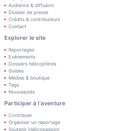
Audience & diffusion
Dossier de presse
Crédits & contributeurs
Contact
Explorer le site
Reportages
Evénements
Dossiers hélicoptères
Guides
Médias & boutique
Tags
Nouveautés
Participer à l'aventure
Contribuer
Organiser un reportage
Soutenir Helicopassion