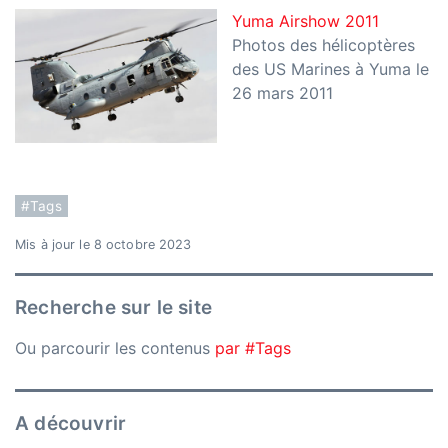
Yuma Airshow 2011
Photos des hélicoptères
des US Marines à Yuma le
26 mars 2011
#Tags
Mis à jour le 8 octobre 2023
Recherche sur le site
Ou parcourir les contenus
par #Tags
A découvrir