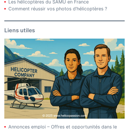
Les hélicoptères du SAMU en France
Comment réussir vos photos d’hélicoptères ?
Liens utiles
Annonces emploi – Offres et opportunités dans le