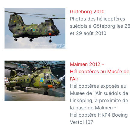
Göteborg 2010
Photos des hélicoptères
suédois à Göteborg les 28
et 29 août 2010
Malmen 2012 -
Hélicoptères au Musée de
l'Air
Hélicoptères exposés au
Musée de l'Air suédois de
Linköping, à proximité de
la base de Malmen -
Hélicoptère HKP4 Boeing
Vertol 107