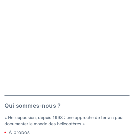
Qui sommes-nous ?
« Helicopassion, depuis 1998 : une approche de terrain pour
documenter le monde des hélicoptères »
A propos