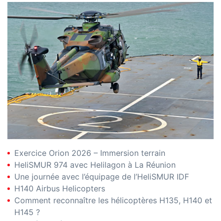
Exercice Orion 2026 – Immersion terrain
HeliSMUR 974 avec Helilagon à La Réunion
Une journée avec l’équipage de l’HeliSMUR IDF
H140 Airbus Helicopters
Comment reconnaître les hélicoptères H135, H140 et
H145 ?