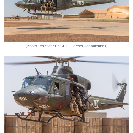
(Photo Jennifer KUSCHE - Forces Canadiennes)