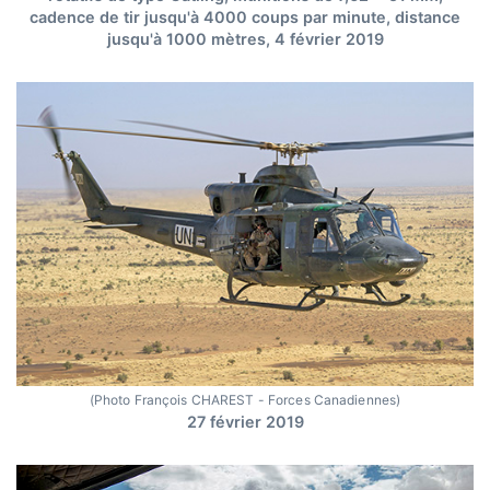
cadence de tir jusqu'à 4000 coups par minute, distance
jusqu'à 1000 mètres, 4 février 2019
(Photo François CHAREST - Forces Canadiennes)
27 février 2019