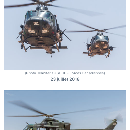
(Photo Jennifer KUSCHE - Forces Canadiennes)
23 juillet 2018