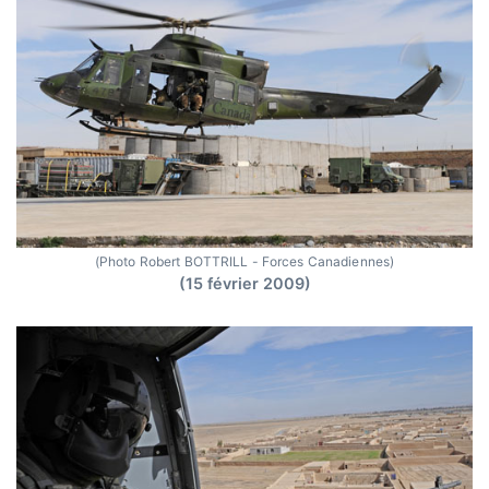
(Photo Robert BOTTRILL - Forces Canadiennes)
(15 février 2009)