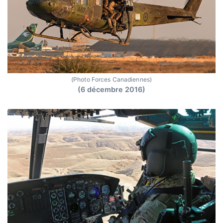
(Photo Forces Canadiennes)
(6 décembre 2016)