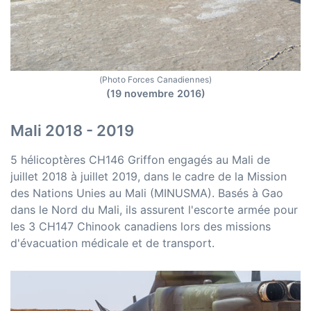
(Photo Forces Canadiennes)
(19 novembre 2016)
Mali 2018 - 2019
5 hélicoptères CH146 Griffon engagés au Mali de
juillet 2018 à juillet 2019, dans le cadre de la Mission
des Nations Unies au Mali (MINUSMA). Basés à Gao
dans le Nord du Mali, ils assurent l'escorte armée pour
les 3 CH147 Chinook canadiens lors des missions
d'évacuation médicale et de transport.