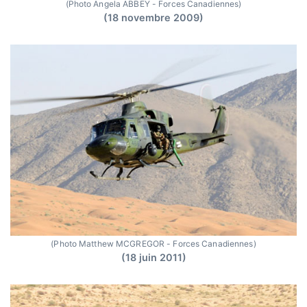
(Photo Angela ABBEY - Forces Canadiennes)
(18 novembre 2009)
(Photo Matthew MCGREGOR - Forces Canadiennes)
(18 juin 2011)