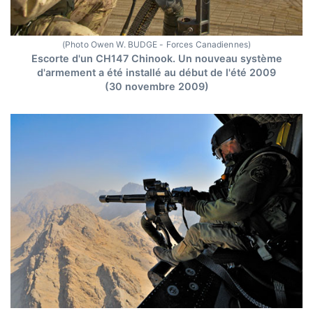
(Photo Owen W. BUDGE - Forces Canadiennes)
Escorte d'un CH147 Chinook. Un nouveau système
d'armement a été installé au début de l'été 2009
(30 novembre 2009)