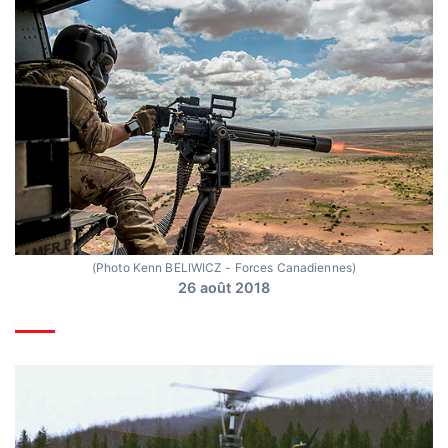
(Photo Kenn BELIWICZ - Forces Canadiennes)
26 août 2018