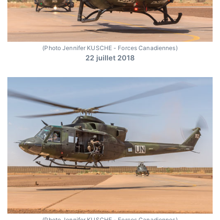
(Photo Jennifer KUSCHE - Forces Canadiennes)
22 juillet 2018
(Photo Jennifer KUSCHE - Forces Canadiennes)