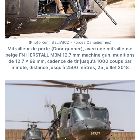
(Photo Kenn BELIWICZ - Forces Canadiennes)
Mitrailleur de porte (Door gunner), avec une mitrailleuse
belge FN HERSTALL M3M 12,7 mm machine gun, munitions
de 12,7 x 99 mm, cadence de tir jusqu'à 1000 coups par
minute, distance jusqu'à 2500 mètres, 25 juillet 2018