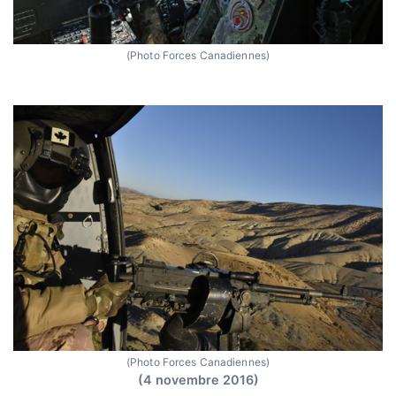
(Photo Forces Canadiennes)
(Photo Forces Canadiennes)
(4 novembre 2016)