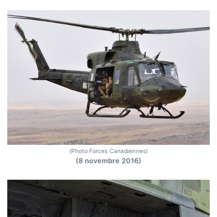
(Photo Forces Canadiennes)
(8 novembre 2016)