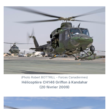
(Photo Robert BOTTRILL - Forces Canadiennes)
Hélicoptère CH146 Griffon à Kandahar
(20 février 2009)