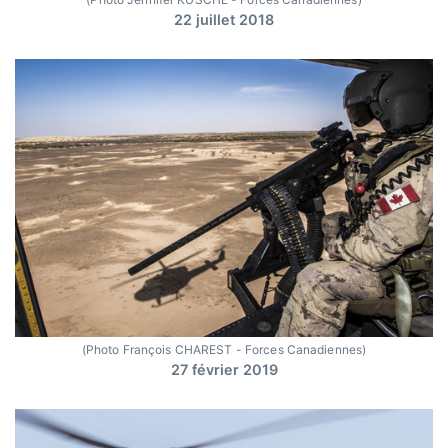
22 juillet 2018
(Photo François CHAREST - Forces Canadiennes)
27 février 2019