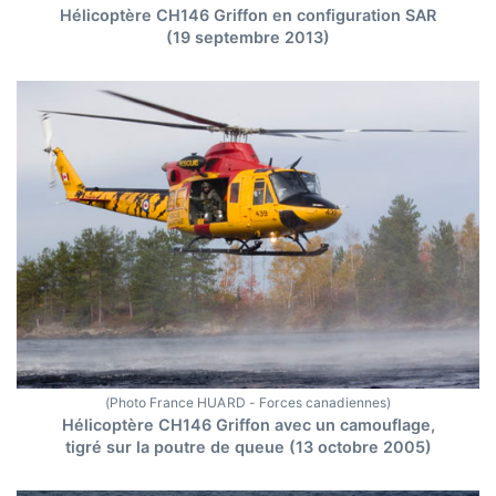
Hélicoptère CH146 Griffon en configuration SAR
(19 septembre 2013)
(Photo France HUARD - Forces canadiennes)
Hélicoptère CH146 Griffon avec un camouflage,
tigré sur la poutre de queue (13 octobre 2005)