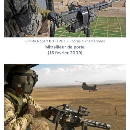
(Photo Robert BOTTRILL - Forces Canadiennes)
Mitrailleur de porte
(15 février 2009)