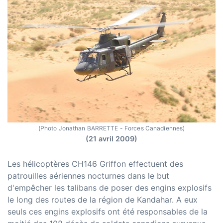
(Photo Jonathan BARRETTE - Forces Canadiennes)
(21 avril 2009)
Les hélicoptères CH146 Griffon effectuent des
patrouilles aériennes nocturnes dans le but
d'empêcher les talibans de poser des engins explosifs
le long des routes de la région de Kandahar. A eux
seuls ces engins explosifs ont été responsables de la