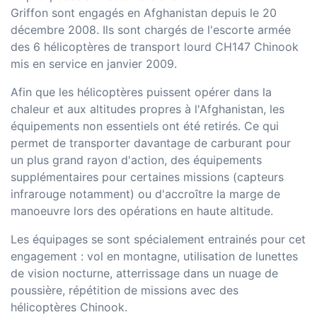
Griffon sont engagés en Afghanistan depuis le 20
décembre 2008. Ils sont chargés de l'escorte armée
des 6 hélicoptères de transport lourd CH147 Chinook
mis en service en janvier 2009.
Afin que les hélicoptères puissent opérer dans la
chaleur et aux altitudes propres à l'Afghanistan, les
équipements non essentiels ont été retirés. Ce qui
permet de transporter davantage de carburant pour
un plus grand rayon d'action, des équipements
supplémentaires pour certaines missions (capteurs
infrarouge notamment) ou d'accroître la marge de
manoeuvre lors des opérations en haute altitude.
Les équipages se sont spécialement entrainés pour cet
engagement : vol en montagne, utilisation de lunettes
de vision nocturne, atterrissage dans un nuage de
poussière, répétition de missions avec des
hélicoptères Chinook.