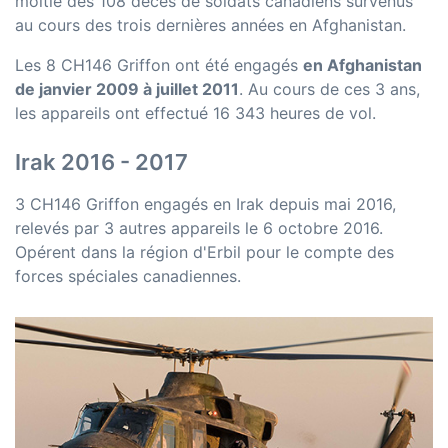
moitié des 108 décès de soldats canadiens survenus
au cours des trois dernières années en Afghanistan.
Les 8 CH146 Griffon ont été engagés
en Afghanistan
de janvier 2009 à juillet 2011
. Au cours de ces 3 ans,
les appareils ont effectué 16 343 heures de vol.
Irak 2016 - 2017
3 CH146 Griffon engagés en Irak depuis mai 2016,
relevés par 3 autres appareils le 6 octobre 2016.
Opérent dans la région d'Erbil pour le compte des
forces spéciales canadiennes.