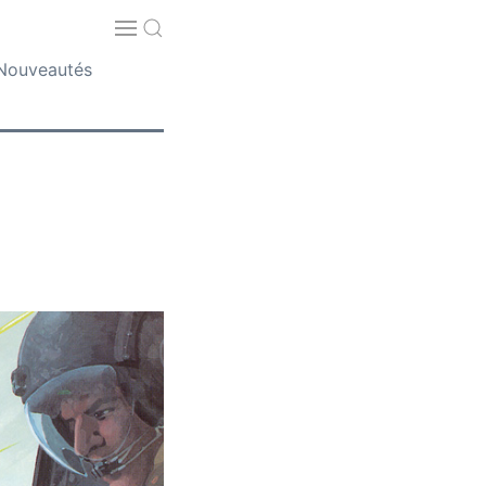
Nouveautés