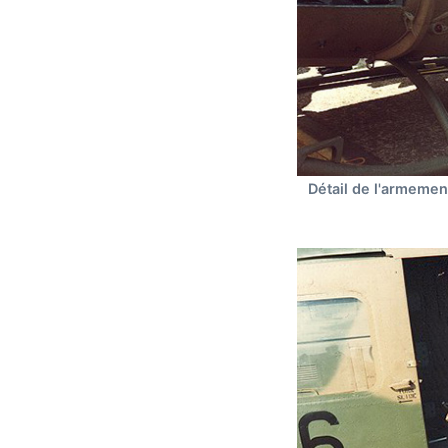
Détail de l'armement