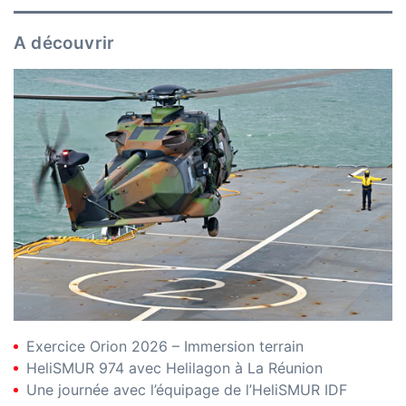
A découvrir
Exercice Orion 2026 – Immersion terrain
HeliSMUR 974 avec Helilagon à La Réunion
Une journée avec l’équipage de l’HeliSMUR IDF