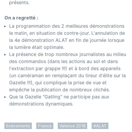
présents.
On a regretté :
La programmation des 2 meilleures démonstrations
le matin, en situation de contre-jour. L'annulation de
la 4e démonstration ALAT en fin de journée lorsque
la lumière était optimale.
La présence de trop nombreux journalistes au milieu
des commandos (dans les actions au sol et dans
l'extraction par grappe !!!) et à bord des appareils
(un caméraman en remplaçant du tireur d'élite sur la
Gazelle !!!), qui complique la prise de vue et
empêche la publication de nombreux clichés.
Que la Gazelle "Gatling" ne participe pas aux
démonstrations dynamiques.
Evénements
France
Valence 2018
#ALAT