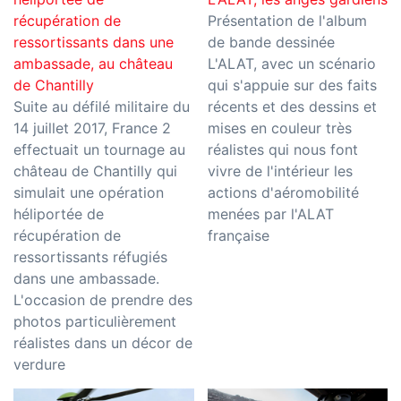
récupération de
Présentation de l'album
ressortissants dans une
de bande dessinée
ambassade, au château
L'ALAT, avec un scénario
de Chantilly
qui s'appuie sur des faits
Suite au défilé militaire du
récents et des dessins et
14 juillet 2017, France 2
mises en couleur très
effectuait un tournage au
réalistes qui nous font
château de Chantilly qui
vivre de l'intérieur les
simulait une opération
actions d'aéromobilité
héliportée de
menées par l'ALAT
récupération de
française
ressortissants réfugiés
dans une ambassade.
L'occasion de prendre des
photos particulièrement
réalistes dans un décor de
verdure