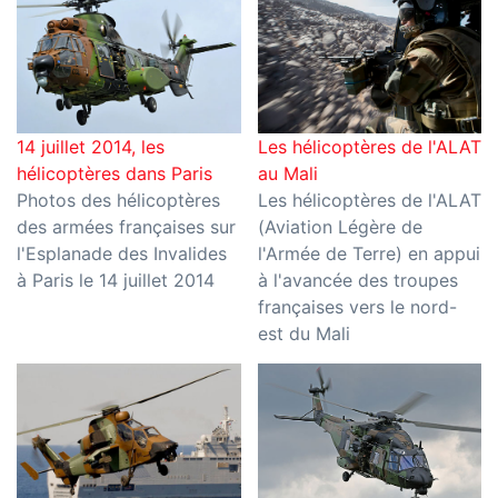
14 juillet 2014, les
Les hélicoptères de l'ALAT
hélicoptères dans Paris
au Mali
Photos des hélicoptères
Les hélicoptères de l'ALAT
des armées françaises sur
(Aviation Légère de
l'Esplanade des Invalides
l'Armée de Terre) en appui
à Paris le 14 juillet 2014
à l'avancée des troupes
françaises vers le nord-
est du Mali