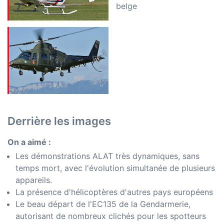
belge
Derrière les images
On a aimé :
Les démonstrations ALAT très dynamiques, sans
temps mort, avec l'évolution simultanée de plusieurs
appareils.
La présence d'hélicoptères d'autres pays européens
Le beau départ de l'EC135 de la Gendarmerie,
autorisant de nombreux clichés pour les spotteurs