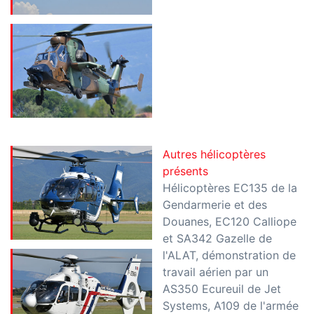
Autres hélicoptères
présents
Hélicoptères EC135 de la
Gendarmerie et des
Douanes, EC120 Calliope
et SA342 Gazelle de
l'ALAT, démonstration de
travail aérien par un
AS350 Ecureuil de Jet
Systems, A109 de l'armée