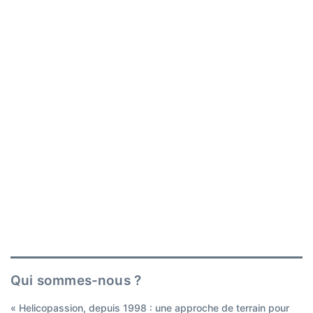
Qui sommes-nous ?
« Helicopassion, depuis 1998 : une approche de terrain pour