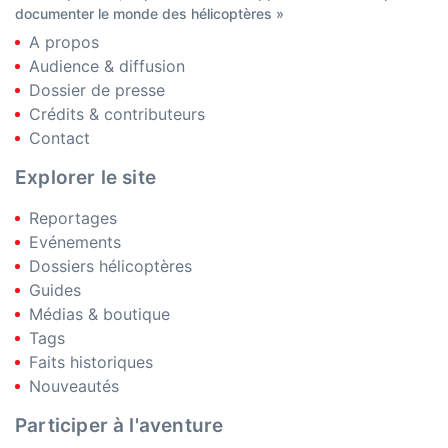
documenter le monde des hélicoptères »
A propos
Audience & diffusion
Dossier de presse
Crédits & contributeurs
Contact
Explorer le site
Reportages
Evénements
Dossiers hélicoptères
Guides
Médias & boutique
Tags
Faits historiques
Nouveautés
Participer à l'aventure