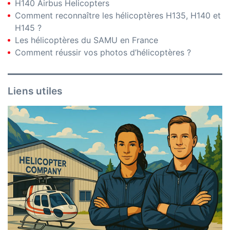
H140 Airbus Helicopters
Comment reconnaître les hélicoptères H135, H140 et
H145 ?
Les hélicoptères du SAMU en France
Comment réussir vos photos d’hélicoptères ?
Liens utiles