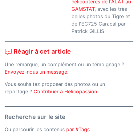
hélicoptères de l'ALAT au
GAMSTAT
, avec les très
belles photos du Tigre et
de l'EC725 Caracal par
Patrick GILLIS
Réagir à cet article
Une remarque, un complément ou un témoignage ?
Envoyez-nous un message
.
Vous souhaitez proposer des photos ou un
reportage ?
Contribuer à Helicopassion
.
Recherche sur le site
Ou parcourir les contenus
par #Tags