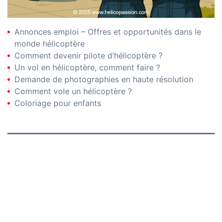
Annonces emploi – Offres et opportunités dans le
monde hélicoptère
Comment devenir pilote d’hélicoptère ?
Un vol en hélicoptère, comment faire ?
Demande de photographies en haute résolution
Comment vole un hélicoptère ?
Coloriage pour enfants