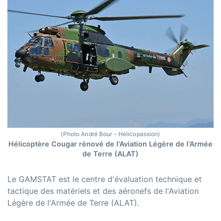
(Photo André Bour - Helicopassion)
Hélicoptère Cougar rénové de l'Aviation Légère de l'Armée
de Terre (ALAT)
Le GAMSTAT est le centre d'évaluation technique et
tactique des matériels et des aéronefs de l'Aviation
Légère de l'Armée de Terre (ALAT).