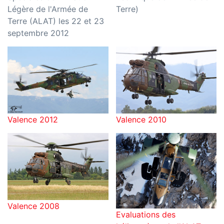
Légère de l'Armée de
Terre)
Terre (ALAT) les 22 et 23
septembre 2012
Valence 2012
Valence 2010
Valence 2008
Evaluations des