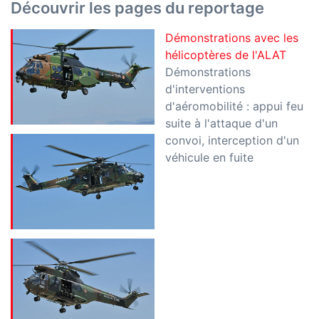
Découvrir les pages du reportage
Démonstrations avec les
hélicoptères de l'ALAT
Démonstrations
d'interventions
d'aéromobilité : appui feu
suite à l'attaque d'un
convoi, interception d'un
véhicule en fuite