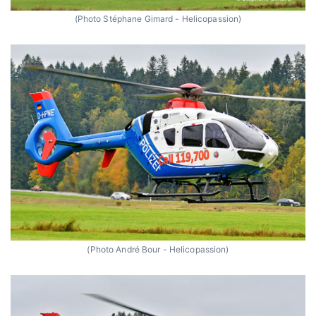
(Photo Stéphane Gimard - Helicopassion)
(Photo André Bour - Helicopassion)