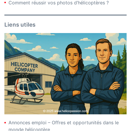
Comment réussir vos photos d’hélicoptères ?
Liens utiles
Annonces emploi – Offres et opportunités dans le
monde hélicoptère