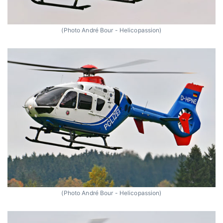
(Photo André Bour - Helicopassion)
(Photo André Bour - Helicopassion)