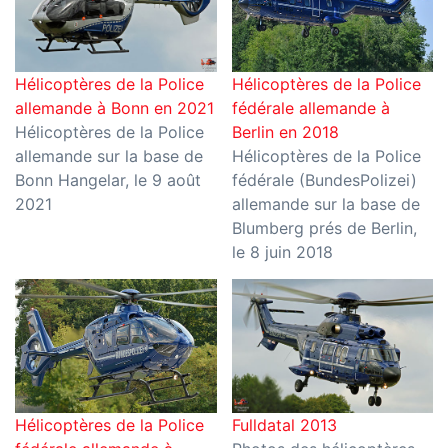
Hélicoptères de la Police
Hélicoptères de la Police
allemande à Bonn en 2021
fédérale allemande à
Hélicoptères de la Police
Berlin en 2018
allemande sur la base de
Hélicoptères de la Police
Bonn Hangelar, le 9 août
fédérale (BundesPolizei)
2021
allemande sur la base de
Blumberg prés de Berlin,
le 8 juin 2018
Hélicoptères de la Police
Fulldatal 2013