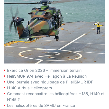
Exercice Orion 2026 – Immersion terrain
HeliSMUR 974 avec Helilagon à La Réunion
Une journée avec l’équipage de l’HeliSMUR IDF
H140 Airbus Helicopters
Comment reconnaître les hélicoptères H135, H140 et
H145 ?
Les hélicoptères du SAMU en France