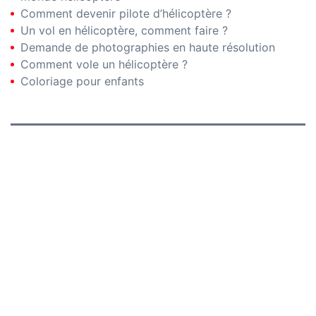
Comment devenir pilote d’hélicoptère ?
Un vol en hélicoptère, comment faire ?
Demande de photographies en haute résolution
Comment vole un hélicoptère ?
Coloriage pour enfants