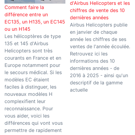
d'Airbus Helicopters et les
Comment faire la
chiffres de vente des 10
différence entre un
dernières années
EC135, un H135, un EC145
Airbus Helicopters publie
ou un H145
en janvier de chaque
Les hélicoptères de type
année les chiffres de ses
135 et 145 d'Airbus
ventes de l'année écoulée.
Helicopters sont très
Retrouvez ici les
courants en France et en
informations des 10
Europe notamment pour
dernières années - de
le secours médical. Si les
2016 à 2025 - ainsi qu'un
modèles EC étaient
descriptif de la gamme
faciles à distinguer, les
actuelle
nouveaux modèles H
complexifient leur
reconnaissance. Pour
vous aider, voici les
différences qui vont vous
permettre de rapidement