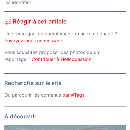
les identifier
Réagir à cet article
Une remarque, un complément ou un témoignage ?
Envoyez-nous un message
.
Vous souhaitez proposer des photos ou un
reportage ?
Contribuer à Helicopassion
.
Recherche sur le site
Ou parcourir les contenus
par #Tags
A découvrir