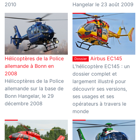
2010
Hangelar le 23 août 2009
Hélicoptères de la Police
Airbus EC145
Dossier
allemande à Bonn en
L'hélicoptère EC145 : un
2008
dossier complet et
Hélicoptères de la Police
largement illustré pour
allemande sur la base de
découvrir ses versions,
Bonn Hangelar, le 29
ses usages et ses
décembre 2008
opérateurs à travers le
monde