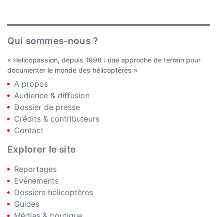
Qui sommes-nous ?
« Helicopassion, depuis 1998 : une approche de terrain pour
documenter le monde des hélicoptères »
A propos
Audience & diffusion
Dossier de presse
Crédits & contributeurs
Contact
Explorer le site
Reportages
Evénements
Dossiers hélicoptères
Guides
Médias & boutique