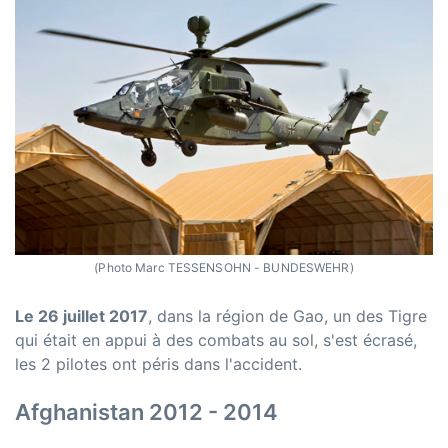
(Photo Marc TESSENSOHN - BUNDESWEHR)
Le 26 juillet 2017
, dans la région de Gao, un des Tigre
qui était en appui à des combats au sol, s'est écrasé,
les 2 pilotes ont péris dans l'accident.
Afghanistan 2012 - 2014