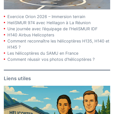
Exercice Orion 2026 – Immersion terrain
HeliSMUR 974 avec Helilagon à La Réunion
Une journée avec l’équipage de l’HeliSMUR IDF
H140 Airbus Helicopters
Comment reconnaître les hélicoptères H135, H140 et
H145 ?
Les hélicoptères du SAMU en France
Comment réussir vos photos d’hélicoptères ?
Liens utiles