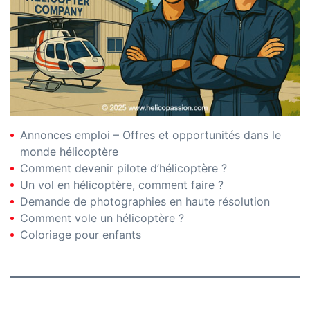
Annonces emploi – Offres et opportunités dans le
monde hélicoptère
Comment devenir pilote d’hélicoptère ?
Un vol en hélicoptère, comment faire ?
Demande de photographies en haute résolution
Comment vole un hélicoptère ?
Coloriage pour enfants