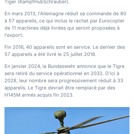
Tiger (KampfHubSchrauber).
En mars 2013, l'Allemagne réduit sa commande de 80
à 57 appareils, ce qui inclus le rachat par Eurocopter
de 11 machines déjà livrées qui seront proposées à
l'export.
Fin 2016, 40 appareils sont en service. Le dernier des
57 appareils a été livré le 25 juillet 2018.
En janvier 2024, la Bundeswehr annonce que le Tigre
sera retiré du service opérationnel en 2032. D'ici à
2028, leur nombre sera progressivement réduit à 33
appareils. Le Tigre devrait être remplacé par des
H145M armés acquis fin 2023.