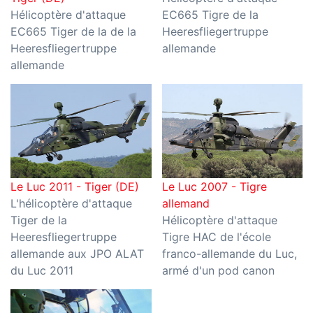
Hélicoptère d'attaque
EC665 Tigre de la
EC665 Tiger de la de la
Heeresfliegertruppe
Heeresfliegertruppe
allemande
allemande
Le Luc 2011 - Tiger (DE)
Le Luc 2007 - Tigre
L'hélicoptère d'attaque
allemand
Tiger de la
Hélicoptère d'attaque
Heeresfliegertruppe
Tigre HAC de l'école
allemande aux JPO ALAT
franco-allemande du Luc,
du Luc 2011
armé d'un pod canon