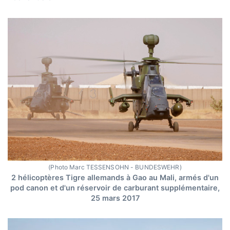
(Photo Marc TESSENSOHN - BUNDESWEHR)
2 hélicoptères Tigre allemands à Gao au Mali, armés d'un
pod canon et d'un réservoir de carburant supplémentaire,
25 mars 2017