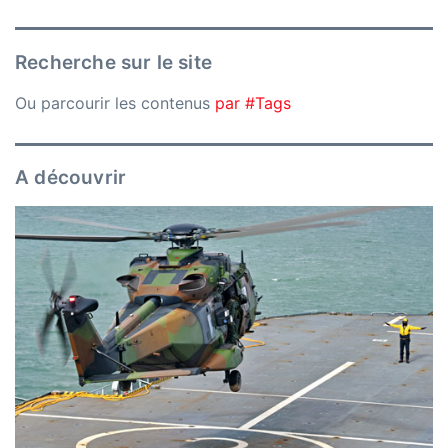
Recherche sur le site
Ou parcourir les contenus
par #Tags
A découvrir