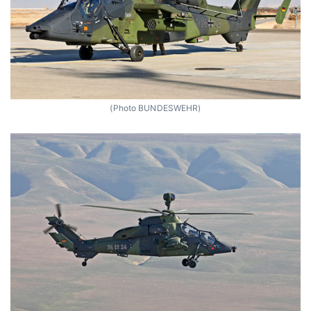
(Photo BUNDESWEHR)