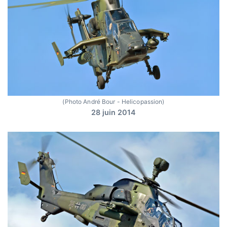
(Photo André Bour - Helicopassion)
28 juin 2014