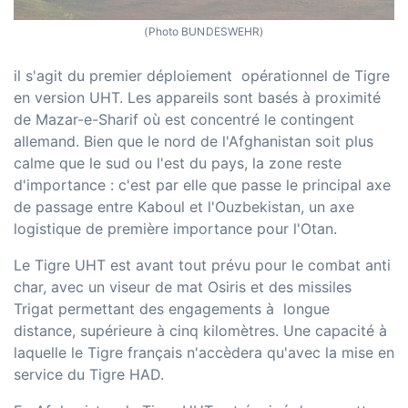
(Photo BUNDESWEHR)
il s'agit du premier déploiement opérationnel de Tigre
en version UHT. Les appareils sont basés à proximité
de Mazar-e-Sharif où est concentré le contingent
allemand. Bien que le nord de l'Afghanistan soit plus
calme que le sud ou l'est du pays, la zone reste
d'importance : c'est par elle que passe le principal axe
de passage entre Kaboul et l'Ouzbekistan, un axe
logistique de première importance pour l'Otan.
Le Tigre UHT est avant tout prévu pour le combat anti
char, avec un viseur de mat Osiris et des missiles
Trigat permettant des engagements à longue
distance, supérieure à cinq kilomètres. Une capacité à
laquelle le Tigre français n'accèdera qu'avec la mise en
service du Tigre HAD.