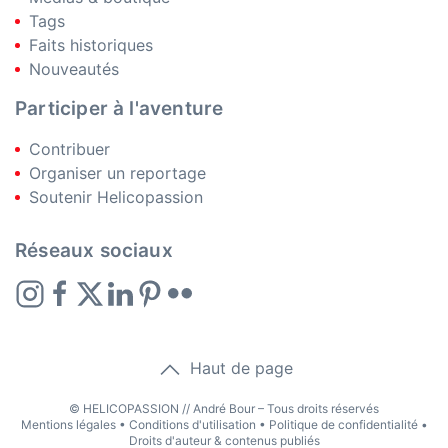
Tags
Faits historiques
Nouveautés
Participer à l'aventure
Contribuer
Organiser un reportage
Soutenir Helicopassion
Réseaux sociaux
Haut de page
© HELICOPASSION // André Bour – Tous droits réservés
Mentions légales
•
Conditions d'utilisation
•
Politique de confidentialité
•
Droits d'auteur & contenus publiés