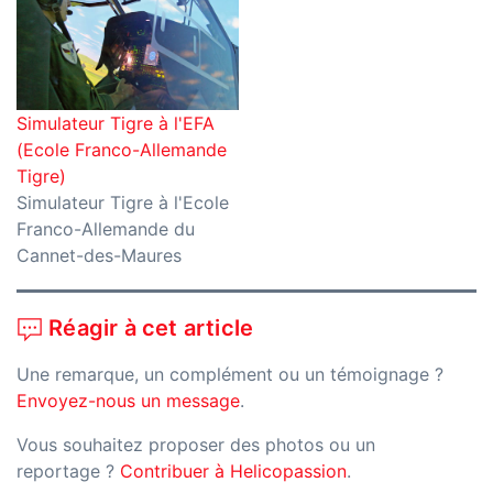
Simulateur Tigre à l'EFA
(Ecole Franco-Allemande
Tigre)
Simulateur Tigre à l'Ecole
Franco-Allemande du
Cannet-des-Maures
Réagir à cet article
Une remarque, un complément ou un témoignage ?
Envoyez-nous un message
.
Vous souhaitez proposer des photos ou un
reportage ?
Contribuer à Helicopassion
.