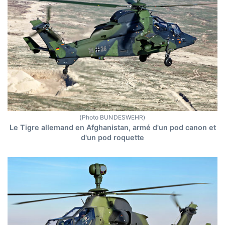
(Photo BUNDESWEHR)
Le Tigre allemand en Afghanistan, armé d'un pod canon et
d'un pod roquette