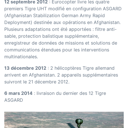
12 septembre 2012
: Eurocopter livre les quatre
premiers Tigre UHT modifié en configuration ASGARD
(Afghanistan Stabilization German Army Rapid
Deployment) destinée aux opérations en Afghanistan.
Plusieurs adaptations ont été apportées : filtre anti-
sable, protection balistique supplémentaire,
enregistreur de données de missions et solutions de
communications étendues pour les interventions
multinationales.
13 décembre 2012
: 2 hélicoptères Tigre allemand
arrivent en Afghanistan. 2 appareils supplémentaires
suivront le 21 décembre 2012.
6 mars 2014
: livraison du dernier des 12 Tigre
ASGARD