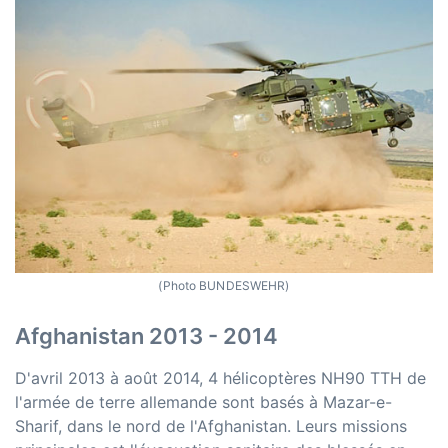
(Photo BUNDESWEHR)
Afghanistan 2013 - 2014
D'avril 2013 à août 2014, 4 hélicoptères NH90 TTH de
l'armée de terre allemande sont basés à Mazar-e-
Sharif, dans le nord de l'Afghanistan. Leurs missions