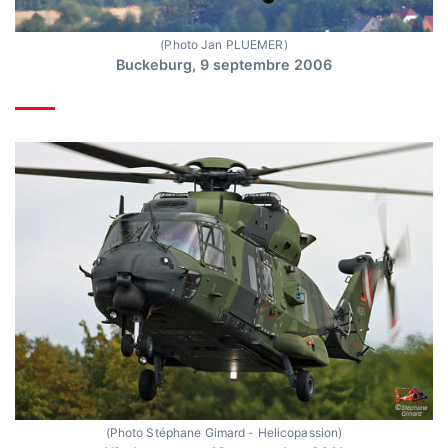
(Photo Jan PLUEMER)
Buckeburg, 9 septembre 2006
(Photo Stéphane Gimard - Helicopassion)