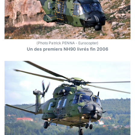
(Photo Patrick PENNA - Eurocopter)
Un des premiers NH90 livrés fin 2006