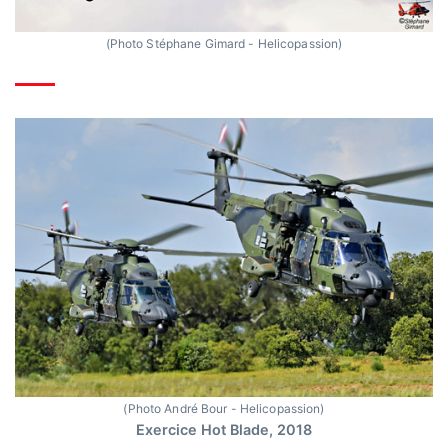
(Photo Stéphane Gimard - Helicopassion)
(Photo André Bour - Helicopassion)
Exercice Hot Blade, 2018