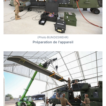
(Photo BUNDESWEHR)
Préparation de l'appareil