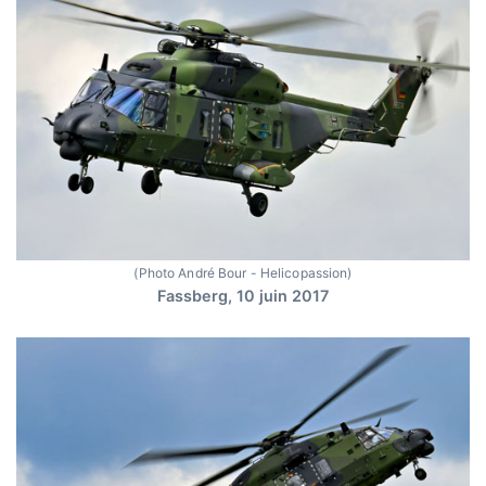
(Photo André Bour - Helicopassion)
Fassberg, 10 juin 2017