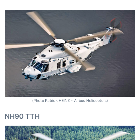
(Photo Patrick HEINZ - Airbus Helicopters)
NH90 TTH