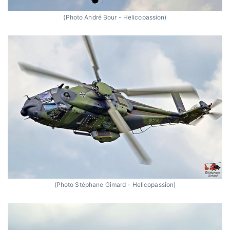
(Photo André Bour - Helicopassion)
(Photo Stéphane Gimard - Helicopassion)