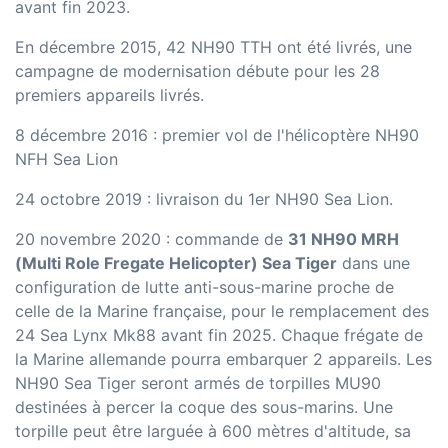
avant fin 2023.
En décembre 2015, 42 NH90 TTH ont été livrés, une
campagne de modernisation débute pour les 28
premiers appareils livrés.
8 décembre 2016 : premier vol de l'hélicoptère NH90
NFH Sea Lion
24 octobre 2019 : livraison du 1er NH90 Sea Lion.
20 novembre 2020 : commande de
31 NH90 MRH
(Multi Role Fregate Helicopter) Sea Tiger
dans une
configuration de lutte anti-sous-marine proche de
celle de la Marine française, pour le remplacement des
24 Sea Lynx Mk88 avant fin 2025. Chaque frégate de
la Marine allemande pourra embarquer 2 appareils. Les
NH90 Sea Tiger seront armés de torpilles MU90
destinées à percer la coque des sous-marins. Une
torpille peut être larguée à 600 mètres d'altitude, sa