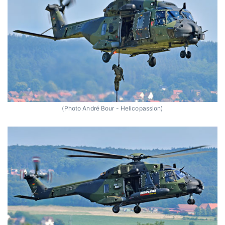
(Photo André Bour - Helicopassion)