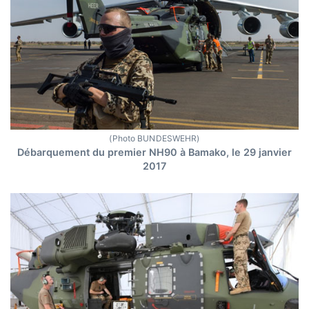
(Photo BUNDESWEHR)
Débarquement du premier NH90 à Bamako, le 29 janvier
2017