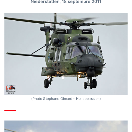
Niederstetten, 18 septembre 2011
(Photo Stéphane Gimard - Helicopassion)