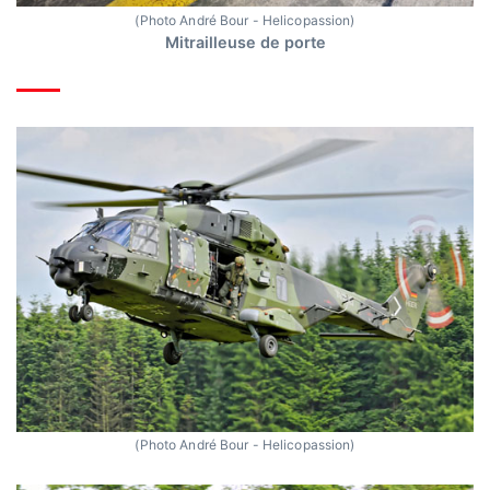
(Photo André Bour - Helicopassion)
Mitrailleuse de porte
(Photo André Bour - Helicopassion)