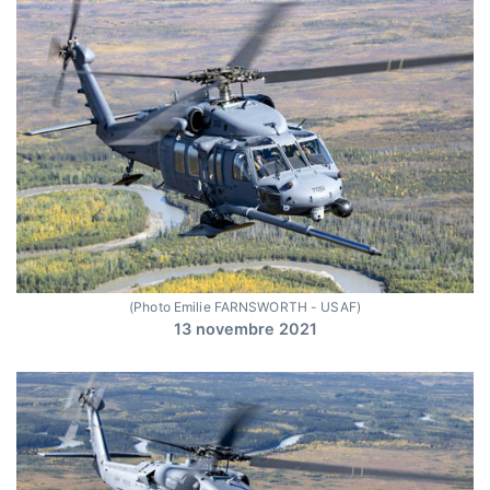
(Photo Emilie FARNSWORTH - USAF)
13 novembre 2021