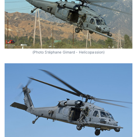
(Photo Stéphane Gimard - Helicopassion)