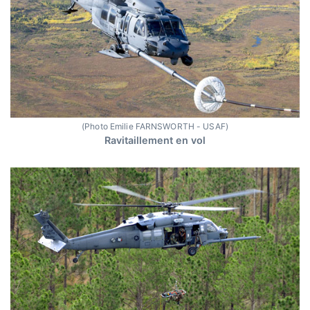
(Photo Emilie FARNSWORTH - USAF)
Ravitaillement en vol