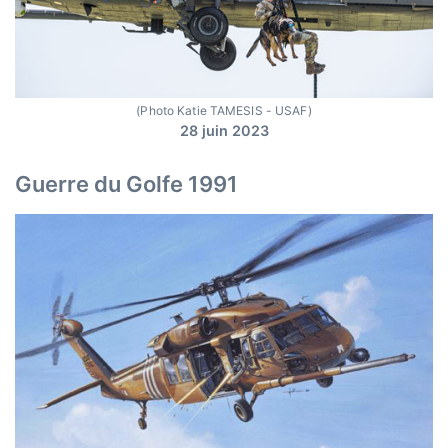
(Photo Katie TAMESIS - USAF)
28 juin 2023
Guerre du Golfe 1991