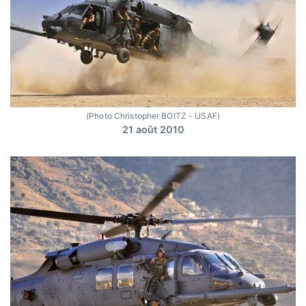
(Photo Christopher BOITZ - USAF)
21 août 2010