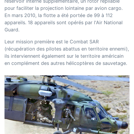
réservoir interne supplémentaire, un rotor repliable
pour faciliter la projection lointaine par avion cargo.
En mars 2010, la flotte a été portée de 99 à 112
appareils. 18 appareils sont opérés par l'Air National
Guard.
Leur mission première est le Combat SAR
(récupération des pilotes abattus en territoire ennemi),
ils interviennent également sur le territoire américain
en complément des autres hélicoptères de sauvetage.