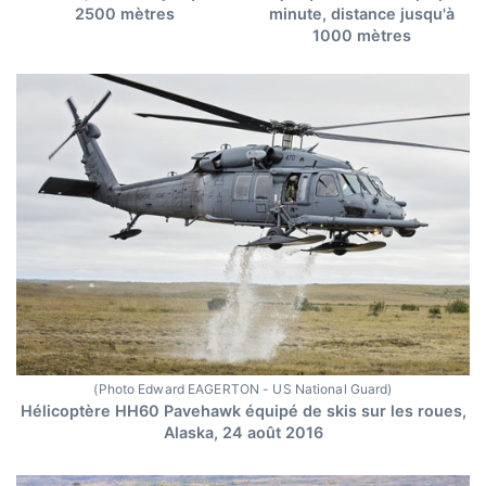
2500 mètres
minute, distance jusqu'à
1000 mètres
(Photo Edward EAGERTON - US National Guard)
Hélicoptère HH60 Pavehawk équipé de skis sur les roues,
Alaska, 24 août 2016