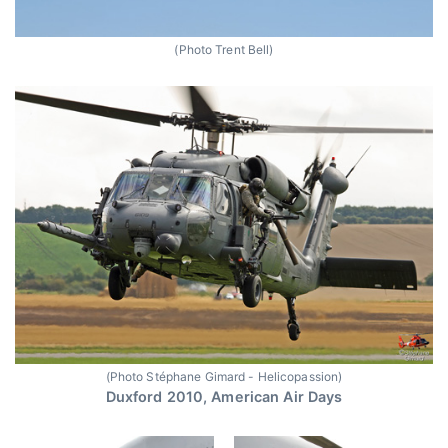
(Photo Trent Bell)
(Photo Stéphane Gimard - Helicopassion)
Duxford 2010, American Air Days