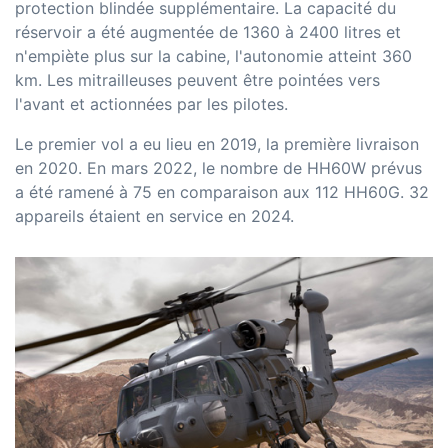
protection blindée supplémentaire. La capacité du
réservoir a été augmentée de 1360 à 2400 litres et
n'empiète plus sur la cabine, l'autonomie atteint 360
km. Les mitrailleuses peuvent être pointées vers
l'avant et actionnées par les pilotes.
Le premier vol a eu lieu en 2019, la première livraison
en 2020. En mars 2022, le nombre de HH60W prévus
a été ramené à 75 en comparaison aux 112 HH60G. 32
appareils étaient en service en 2024.