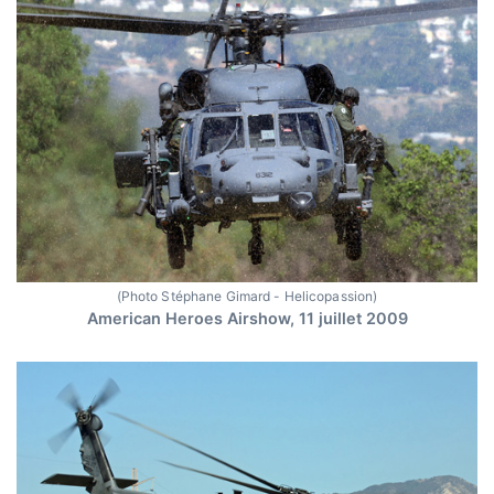
(Photo Stéphane Gimard - Helicopassion)
American Heroes Airshow, 11 juillet 2009