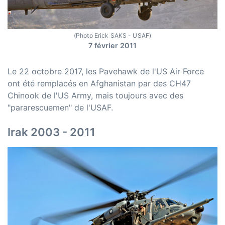
(Photo Erick SAKS - USAF)
7 février 2011
Le 22 octobre 2017, les Pavehawk de l'US Air Force
ont été remplacés en Afghanistan par des CH47
Chinook de l'US Army, mais toujours avec des
"pararescuemen" de l'USAF.
Irak 2003 - 2011