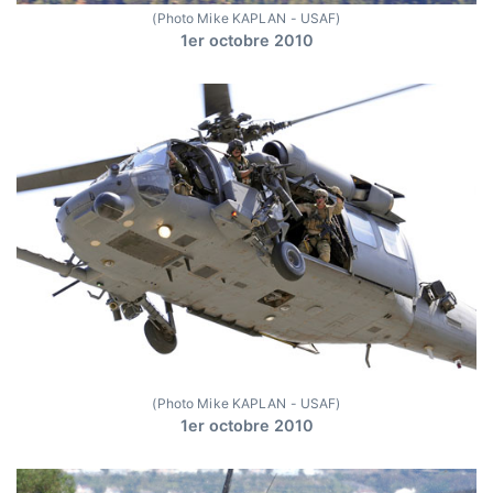
(Photo Mike KAPLAN - USAF)
1er octobre 2010
(Photo Mike KAPLAN - USAF)
1er octobre 2010