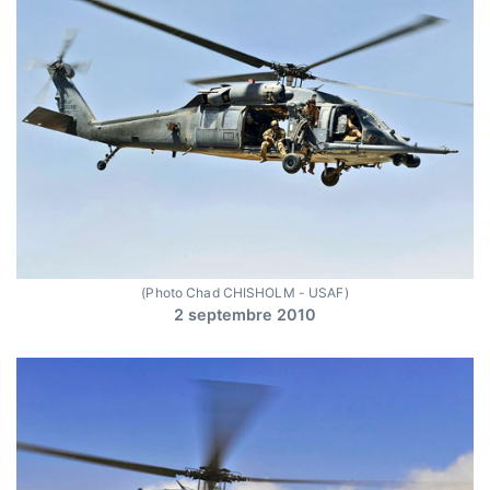
(Photo Chad CHISHOLM - USAF)
2 septembre 2010