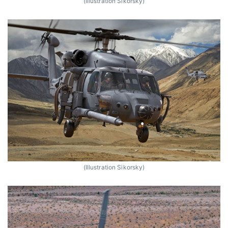
(Illustration Sikorsky)
(Illustration Sikorsky)