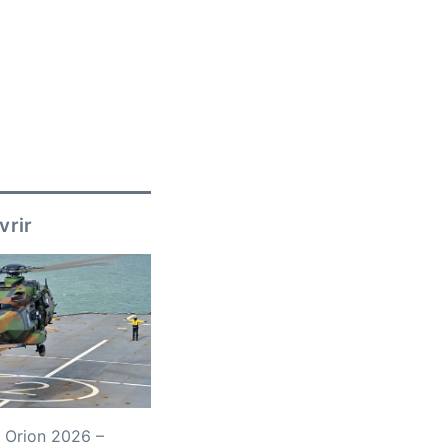
vrir
 Orion 2026 –