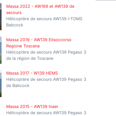
Massa 2022 - AW169 et AW139 de
secours
Hélicoptère de secours AW139 I-TOMS
Babcock
Massa 2019 - AW139 Elisoccorso
Regione Toscana
Hélicoptère de secours AW139 Pegaso 3
de la région de Toscane
Massa 2017 - W139 HEMS
Hélicoptère de secours AW139 Pegaso 3
de Babcock
Massa 2015 - AW139 Inaer
Hélicoptère de secours AW139 Pegaso 3