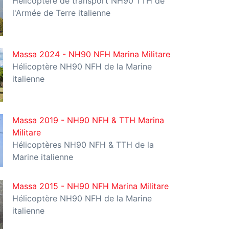
Hélicoptère de transport NH90 TTH de
l'Armée de Terre italienne
Massa 2024 - NH90 NFH Marina Militare
Hélicoptère NH90 NFH de la Marine
italienne
Massa 2019 - NH90 NFH & TTH Marina
Militare
Hélicoptères NH90 NFH & TTH de la
Marine italienne
Massa 2015 - NH90 NFH Marina Militare
Hélicoptère NH90 NFH de la Marine
italienne