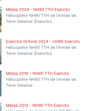
Massa 2024 - NH90 TTH Esercito
Hélicoptère NH90 TTH de l'Armée de
Terre italienne (Esercito)
Exercice Grifone 2024 - UH90 Esercito
Hélicoptère NH90 TTH de l'Armée de
Terre italienne (Esercito)
Massa 2019 - NH90 TTH Esercito
Hélicoptère NH90 TTH de l'Armée de
Terre italienne
Massa 2013 - NH90 TTH Esercito