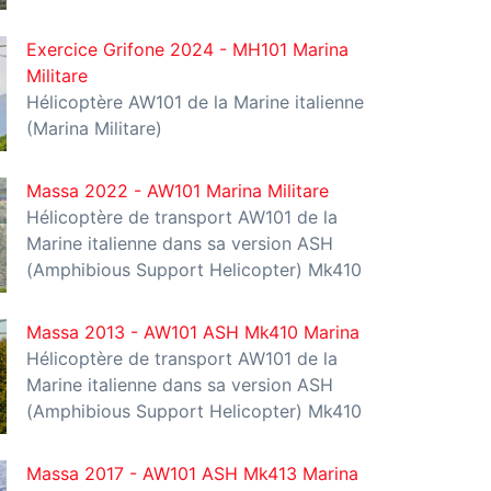
Exercice Grifone 2024 - MH101 Marina
Militare
Hélicoptère AW101 de la Marine italienne
(Marina Militare)
Massa 2022 - AW101 Marina Militare
Hélicoptère de transport AW101 de la
Marine italienne dans sa version ASH
(Amphibious Support Helicopter) Mk410
Massa 2013 - AW101 ASH Mk410 Marina
Hélicoptère de transport AW101 de la
Marine italienne dans sa version ASH
(Amphibious Support Helicopter) Mk410
Massa 2017 - AW101 ASH Mk413 Marina